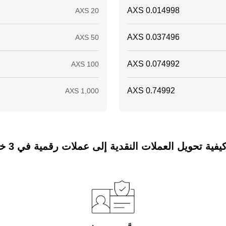
ة تحويل العملات النقدية إلى عملات رقمية في 3 خطوات فقط