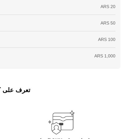
تعرف على كيفي