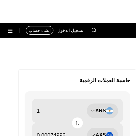
تسجيل الدخول
إنشاء حساب
حاسبة العملات الرقمية
ARS
AXS