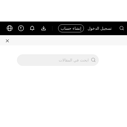
تسجيل الدخول
إنشاء حساب