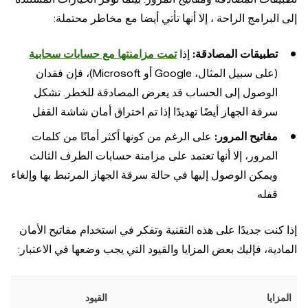
إلى البرامج الراحة ، إلا أنها تأتي أيضا مع مخاطر محتملة:
تطبيقات المصادقة:
إذا
تمت مزامنتها مع حسابات سحابية
(على سبيل المثال، Google أو Microsoft)، فإن فقدان
الوصول إلى الحساب قد يعرض المصادقة للخطر. تشكل
سرقة الجهاز أيضًا تهديدًا إذا تم اختراق أمان شاشة القفل
مفاتيح المرور:
على الرغم من كونها أكثر أمانًا من كلمات
المرور، إلا أنها تعتمد على مزامنة حسابات الطرف الثالث
ويمكن الوصول إليها في حالة سرقة الجهاز المرتبط بها وإلغاء
قفله
إذا كنت جديدًا على هذه التقنية وتفكر في استخدام مفاتيح الأمان
المادية، فإليك بعض المزايا والقيود التي يجب وضعها في الاعتبار:
المزايا
القيود