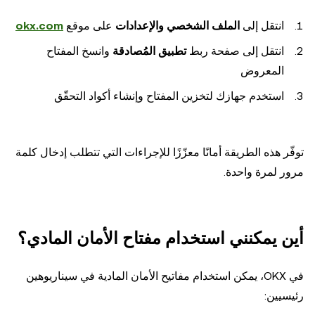
انتقل إلى
الملف الشخصي والإعدادات
على موقع
okx.com
انتقل إلى صفحة ربط
تطبيق المُصادقة
وانسخ المفتاح
المعروض
استخدم جهازك لتخزين المفتاح وإنشاء أكواد التحقّق
توفّر هذه الطريقة أمانًا معزّزًا للإجراءات التي تتطلب إدخال كلمة
مرور لمرة واحدة.
أين يمكنني استخدام مفتاح الأمان المادي؟
في OKX، يمكن استخدام مفاتيح الأمان المادية في سيناريوهين
رئيسيين: