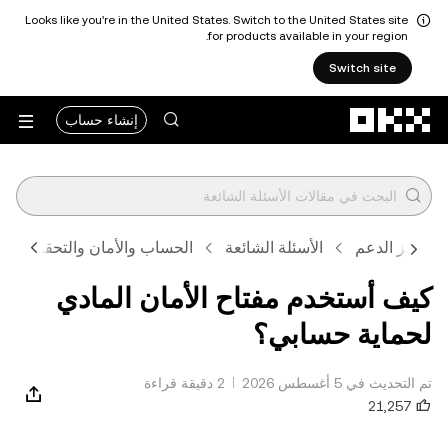
Looks like you're in the United States. Switch to the United States site
for products available in your region.
Switch site
التخطي إلى المحتوى الأساسي
إنشاء حساب
مركز الدعم
الأسئلة الشائعة
الحساب والأمان والتحقق
كيف أستخدم مفتاح الأمان المادي
لحماية حسابي؟
تم التحديث في ‏5 أغسطس 2026
2 دقيقة قراءة