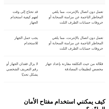
تعمل دون اتصال بالإنترنت، مما يلغي
قد تحتاج إلى وقت
المخاطر الناجمة عن مزامنة السحابة أو
لفهم كيفية استخدام
خروقات حسابات الطرف الثلث
الجهاز
تعمل دون اتصال بالإنترنت، مما يلغي
يجب حمل الجهاز
المخاطر الناجمة عن مزامنة السحابة أو
للاستخدام
خروقات حسابات الطرف الثلث
فعّالة من حيث التكلفة مقارنة بإعداد جهاز
لا يزال فقدان الجهاز أو
مخصص لتطبيقات المصادقة
رقم التعريف الشخصي
يشكل تحديًا
كيف يمكنني استخدام مفتاح الأمان