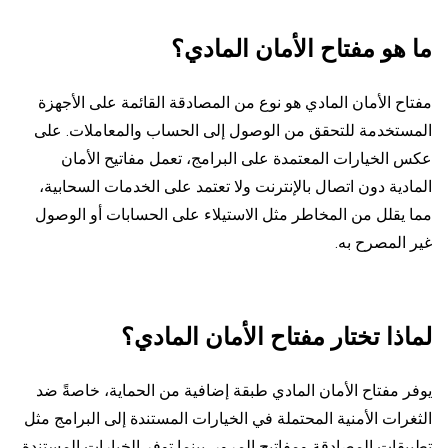
ما هو مفتاح الأمان المادي؟
مفتاح الأمان المادي هو نوع من المصادقة القائمة على الأجهزة
المستخدمة للتحقق من الوصول إلى الحساب والمعاملات. على
عكس الخيارات المعتمدة على البرامج، تعمل مفاتيح الأمان
المادية دون اتصال بالإنترنت ولا تعتمد على الخدمات السحابية،
مما يقلل من المخاطر مثل الاستيلاء على الحسابات أو الوصول
غير المصرح به.
لماذا تختار مفتاح الأمان المادي؟
يوفر مفتاح الأمان المادي طبقة إضافية من الحماية، خاصةً ضد
الثغرات الأمنية المحتملة في الخيارات المستندة إلى البرامج مثل
تطبيقات المصادقة ومفاتيح المرور. بينما توفر الخيارات المستندة