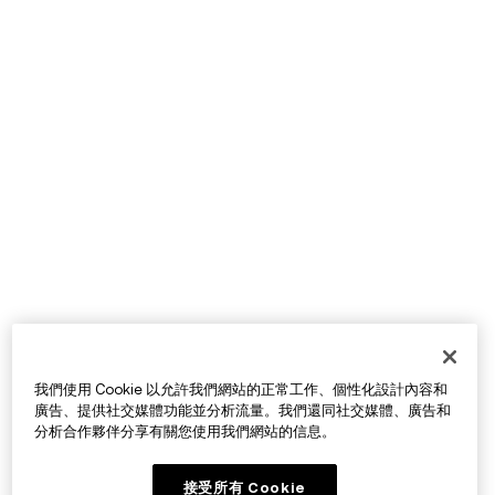
我們使用 Cookie 以允許我們網站的正常工作、個性化設計內容和
廣告、提供社交媒體功能並分析流量。我們還同社交媒體、廣告和
分析合作夥伴分享有關您使用我們網站的信息。
接受所有 Cookie