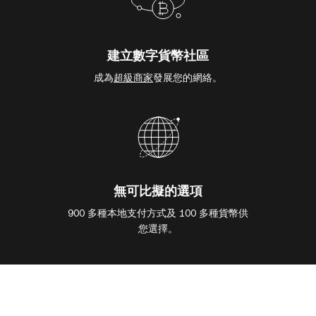
建立數字貨幣社區
成為
超級商家
發展您的網絡。
無可比擬的選項
900 多種本地支付方式及 100 多種貨幣供
您選擇。