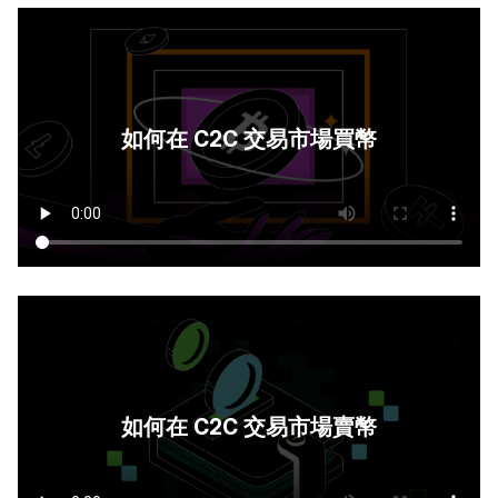
如何在 C2C 交易市場買幣
如何在 C2C 交易市場賣幣