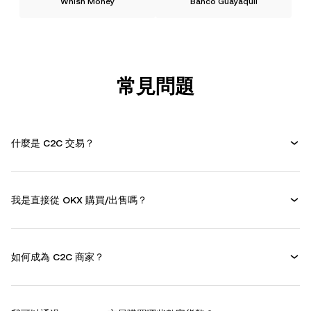
Whish Money
Banco Guayaquil
常見問題
什麼是 C2C 交易？
我是直接從 OKX 購買/出售嗎？
如何成為 C2C 商家？