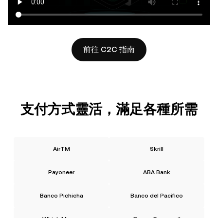
前往 C2C 指南
支付方式靈活，滿足各種所需
AirTM
Skrill
Payoneer
ABA Bank
Banco Pichicha
Banco del Pacifico