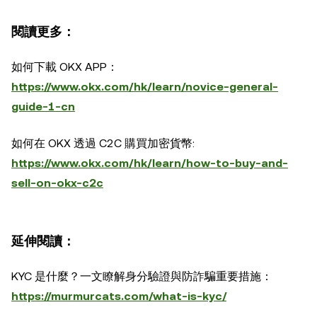
閱讀更多：
如何下載 OKX APP：
https://www.okx.com/hk/learn/novice-general-
guide-1-cn
如何在 OKX 透過 C2C 購買加密貨幣:
https://www.okx.com/hk/learn/how-to-buy-and-
sell-on-okx-c2c
延伸閱讀：
KYC 是什麼？一文瞭解身分驗證與防詐騙重要措施：
https://murmurcats.com/what-is-kyc/