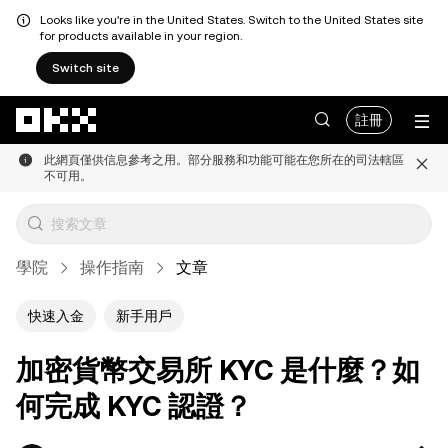
Looks like you're in the United States. Switch to the United States site
for products available in your region.
Switch site
跳轉至主要內容
註冊
此網頁僅供信息參考之用。部分服務和功能可能在您所在的司法轄區
不可用。
學院
操作指南
文章
快速入金
新手用戶
加密貨幣交易所 KYC 是什麼？如
何完成 KYC 認證？