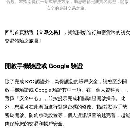
合規。本指南提供一站式解決方案，助您輕鬆完成實名認證，開啟
安全的金融交易之旅。
回到首頁點選
【立即交易】，
就能開始進行加密貨幣的初次
交易體驗之旅囉 !
開啟手機驗證或 Google 驗證
除了完成 KYC 認證外，為保護您的賬戶安全，請您至少開
啟手機驗證或 Google 驗證其中一項。在「個人資料頁」，
選擇「安全中心」，並按提示完成相關驗證開啟操作。此
外，您還可在此頁面進行登錄密碼的修改、指紋識別/手勢
密碼開啟、防釣魚碼設置等，個人資訊設置的越完善，越能
夠保障您的交易和帳戶安全。