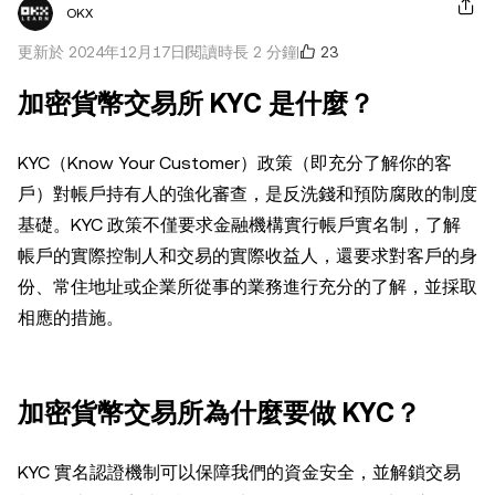
OKX
23
更新於 2024年12月17日
閱讀時長 2 分鐘
加密貨幣交易所 KYC 是什麼？
KYC（Know Your Customer）政策（即充分了解你的客
戶）對帳戶持有人的強化審查，是反洗錢和預防腐敗的制度
基礎。KYC 政策不僅要求金融機構實行帳戶實名制，了解
帳戶的實際控制人和交易的實際收益人，還要求對客戶的身
份、常住地址或企業所從事的業務進行充分的了解，並採取
相應的措施。
加密貨幣交易所為什麼要做 KYC？
KYC 實名認證機制可以保障我們的資金安全，並解鎖交易