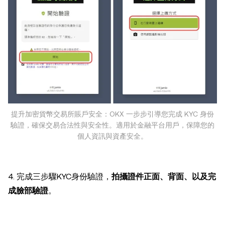
提升加密貨幣交易所賬戶安全：OKX 一步步引導您完成 KYC 身份
驗證，確保交易合法性與安全性。適用於金融平台用戶，保障您的
個人資訊與資產安全。
4. 完成三步驟KYC身份驗證，
拍攝證件正面、背面、以及完
成臉部驗證
。