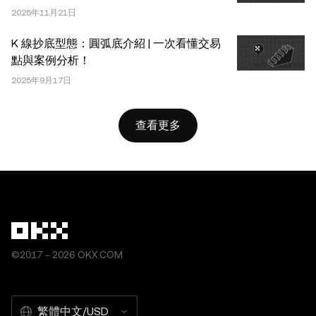
2025年11月21日
K 線抄底型態：圓弧底介紹 | 一次看懂交易
點與案例分析！
2025年9月17日
查看更多
©2017 - 2026 OKX.COM
繁體中文/USD