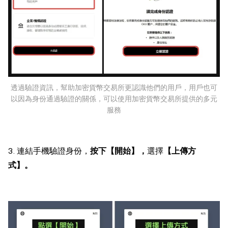
透過驗證資訊，幫助加密貨幣交易所更認識他們的用戶，用戶也可
以因為身份通過驗證的關係，可以使用加密貨幣交易所提供的多元
服務
3. 連結手機驗證身份，
按下【開始】，
選擇
【上傳方
式】。