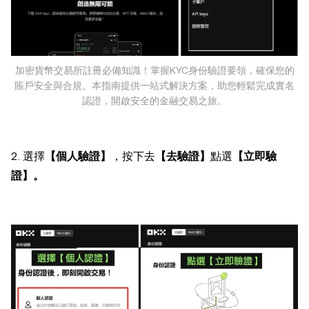
加密貨幣交易所註冊必備知識！掌握KYC身份驗證要領，確保您的
賬戶安全與合規。本指南提供一站式解決方案，助您輕鬆完成實名
認證，開啟安全的金融交易之旅。
2. 選擇
【個人驗證】
，按下去
【去驗證】
點選
【立即驗
證】。