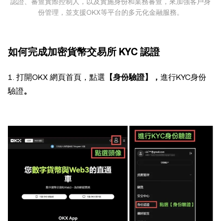
認證、審查實際控制人，以及實施身份和業務審查，來加強客戶身
份管理，並支援OKX等平台的多元化金融服務。
如何完成加密貨幣交易所 KYC 認證
1. 打開OKX 網頁首頁，點選
【身份驗證】，
進行KYC身份
驗證
。