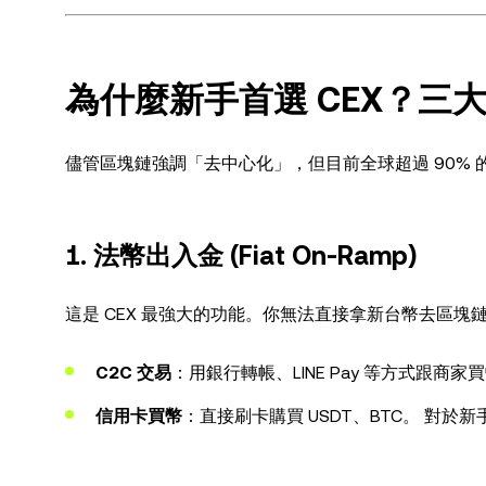
為什麼新手首選 CEX？三
儘管區塊鏈強調「去中心化」，但目前全球超過 90% 
1. 法幣出入金 (Fiat On-Ramp)
這是 CEX 最強大的功能。你無法直接拿新台幣去區塊鏈
C2C 交易
：用銀行轉帳、LINE Pay 等方式跟商家
信用卡買幣
：直接刷卡購買 USDT、BTC。 對