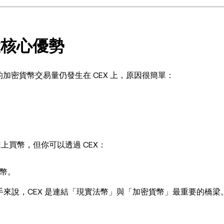
大核心優勢
的加密貨幣交易量仍發生在 CEX 上，原因很簡單：
上買幣，但你可以透過 CEX：
買幣。
於新手來說，CEX 是連結「現實法幣」與「加密貨幣」最重要的橋梁