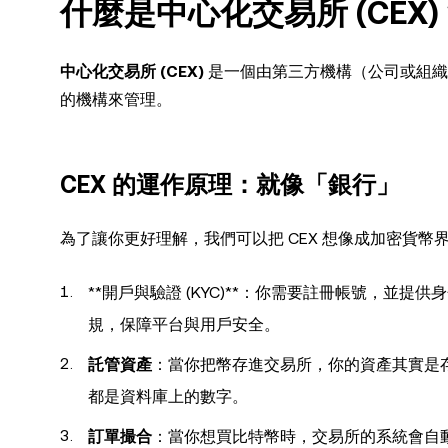
什麼是中心化交易所 (CEX
中心化交易所 (CEX)
是一個由第三方機構（公司或組織
的機構來管理。
CEX 的運作原理：就像「銀行」
為了讓你更好理解，我們可以把 CEX 想像成加密貨幣
**開戶與驗證 (KYC)**：你需要註冊帳號，並提
規，保障平台與用戶安全。
託管資產
：當你把幣存進交易所，你的資產其實是
都是資料庫上的數字。
訂單撮合
：當你想買比特幣時，交易所的系統會自