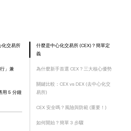
中心化交易所
什麼是中心化交易所 (CEX)？簡單定
義
行」兼
為什麼新手首選 CEX？三大核心優勢
關鍵比較：CEX vs DEX (去中心化交
用 5 分鐘
易所)
CEX 安全嗎？風險與防範 (重要！)
如何開始？簡單 3 步驟