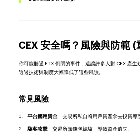
CEX 安全嗎？風險與防範 (
你可能聽過 FTX 倒閉的事件，這讓許多人對 CEX
透過技術與制度大幅降低了這些風險。
常見風險
平台挪用資金
：交易所私自將用戶資產拿去投資導致虧
駭客攻擊
：交易所熱錢包被駭，導致資產遺失。