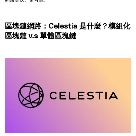
區塊鏈網路：Celestia 是什麼？模組化
區塊鏈 v.s 單體區塊鏈