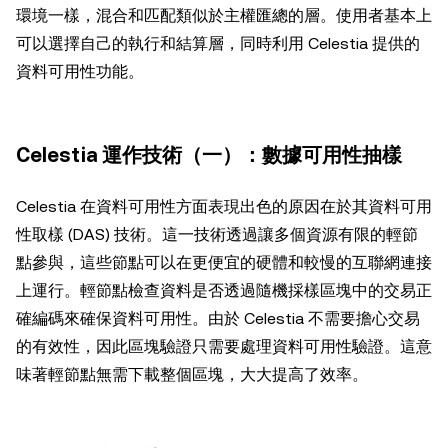
環境一樣，混合和匹配類似於主權匯總的層。使用者基本上
可以選擇自己的執行和結算層，同時利用 Celestia 提供的
資料可用性功能。
Celestia 運作技術（一）：數據可用性抽樣
Celestia 在資料可用性方面表現出色的原因在於其資料可用
性取樣 (DAS) 技術。這一技術透過讓多個資源有限的輕節
點參與，這些節點可以在更便宜的硬體和較慢的互聯網連接
上運行。輕節點檢查資料是否透過隨機採樣區塊中的交易正
確編碼來確保資料可用性。由於 Celestia 不需要擔心交易
的有效性，因此區塊驗證只需要處理資料可用性驗證。這意
味著輕節點無需下載整個區塊，大大提高了效率。