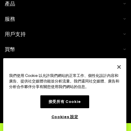
產品
服務
用戶支持
買幣
數字貨幣計算器
我們使用 Cookie 以允許我們網站的正常工作、個性化設計內容和
交易
廣告、提供社交媒體功能並分析流量。我們還同社交媒體、廣告和
分析合作夥伴分享有關您使用我們網站的信息。
接受所有 Cookie
Cookies 設定
立即註冊
OKX 賬戶