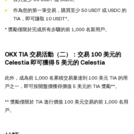
作為您的第一筆交易，購買至少 50 USDT 或 USDC 的
TIA，即可賺取 10 USDT*。
* 獎勵僅限於完成所有步驟的前 1,000 名新用戶。
OKX TIA 交易活動（二）：交易 100 美元的
Celestia 即可獲得 5 美元的 Celestia
此外，成為前 1,000 名累積交易量達到 100 美元 TIA 的用
戶之一，即可按開盤價獲得價值 5 美元的 TIA 獎勵**。
** 獎勵僅限於 TIA 進行價值 100 美元交易的前 1,000 名用
戶。