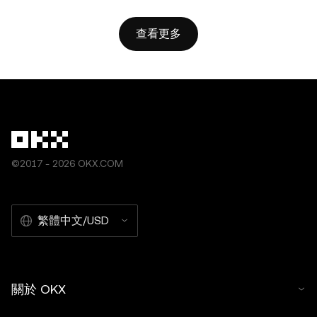
查看更多
©2017 - 2026 OKX.COM
繁體中文/USD
關於 OKX