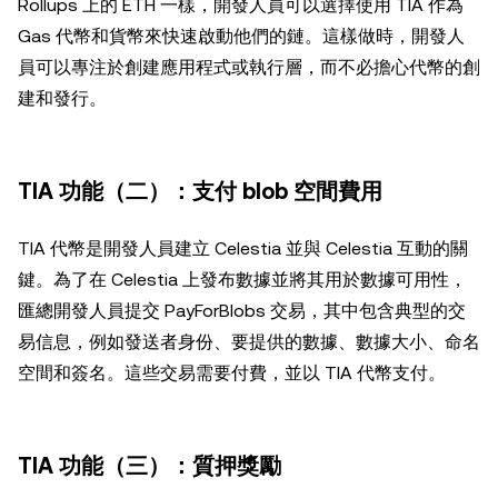
Rollups 上的 ETH 一樣，開發人員可以選擇使用 TIA 作為
Gas 代幣和貨幣來快速啟動他們的鏈。這樣做時，開發人
員可以專注於創建應用程式或執行層，而不必擔心代幣的創
建和發行。
TIA 功能（二）：支付 blob 空間費用
TIA 代幣是開發人員建立 Celestia 並與 Celestia 互動的關
鍵。為了在 Celestia 上發布數據並將其用於數據可用性，
匯總開發人員提交 PayForBlobs 交易，其中包含典型的交
易信息，例如發送者身份、要提供的數據、數據大小、命名
空間和簽名。這些交易需要付費，並以 TIA 代幣支付。
TIA 功能（三）：質押獎勵