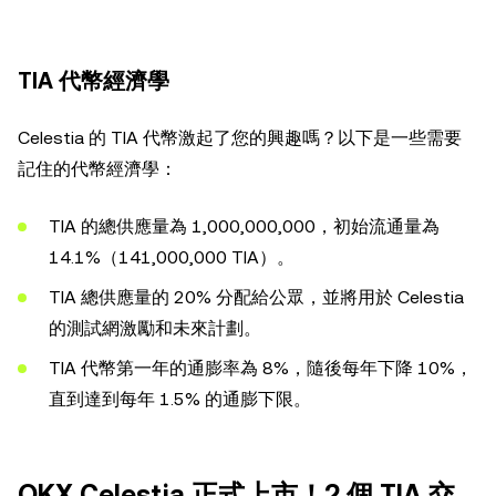
TIA 代幣經濟學
Celestia 的 TIA 代幣激起了您的興趣嗎？以下是一些需要
記住的代幣經濟學：
TIA 的總供應量為 1,000,000,000，初始流通量為
14.1%（141,000,000 TIA）。
TIA 總供應量的 20% 分配給公眾，並將用於 Celestia
的測試網激勵和未來計劃。
TIA 代幣第一年的通膨率為 8%，隨後每年下降 10%，
直到達到每年 1.5% 的通膨下限。
OKX Celestia 正式上市！2 個 TIA 交