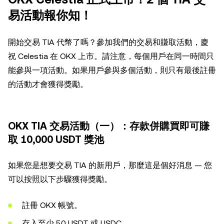
易活動報你知！
開始交易 TIA 代幣了嗎？參加我們的交易和賺取活動，慶
祝 Celestia 在 OKX 上市。請注意，每個用戶在同一時間只
能參與一項活動。如果用戶參與多個活動，則只有最後註冊
的活動才會獲得獎勵。
OKX TIA 交易活動（一）：存款併購買即可賺
取 10,000 USDT 獎池
如果您是想要交易 TIA 的新用戶，那麼這是個好消息 — 您
可以按照以下步驟獲得獎勵。
註冊 OKX 帳號。
存入至少 50 USDT 或 USDC。