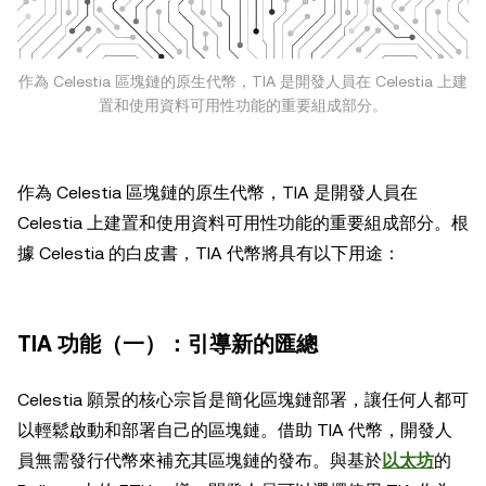
作為 Celestia 區塊鏈的原生代幣，TIA 是開發人員在 Celestia 上建
置和使用資料可用性功能的重要組成部分。
作為 Celestia 區塊鏈的原生代幣，TIA 是開發人員在
Celestia 上建置和使用資料可用性功能的重要組成部分。根
據 Celestia 的白皮書，TIA 代幣將具有以下用途：
TIA 功能（一）：引導新的匯總
Celestia 願景的核心宗旨是簡化區塊鏈部署，讓任何人都可
以輕鬆啟動和部署自己的區塊鏈。借助 TIA 代幣，開發人
員無需發行代幣來補充其區塊鏈的發布。與基於
以太坊
的