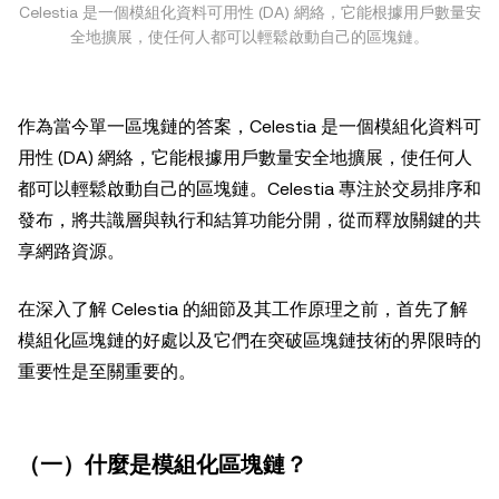
Celestia 是一個模組化資料可用性 (DA) 網絡，它能根據用戶數量安
全地擴展，使任何人都可以輕鬆啟動自己的區塊鏈。
作為當今單一區塊鏈的答案，Celestia 是一個模組化資料可
用性 (DA) 網絡，它能根據用戶數量安全地擴展，使任何人
都可以輕鬆啟動自己的區塊鏈。Celestia 專注於交易排序和
發布，將共識層與執行和結算功能分開，從而釋放關鍵的共
享網路資源。
在深入了解 Celestia 的細節及其工作原理之前，首先了解
模組化區塊鏈的好處以及它們在突破區塊鏈技術的界限時的
重要性是至關重要的。
（一）什麼是模組化區塊鏈？