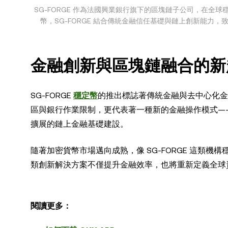
SG-FORGE 作為法國興業銀行旗下的區塊鏈子公司，在全球
幣，SG-FORGE 結合傳統金融信任基礎與鏈上創新能
金融創新與區塊鏈融合的新
SG-FORGE
穩定幣
的推出標誌著傳統金融與去中心化金融
區與銀行作業限制，更代表著一種新的金融操作模式——
擴展的鏈上金融基礎建設。
隨著加密貨幣市場邁向成熟，像 SG-FORGE 這類
類創新解決方案不僅提升金融效率，也將重新定義全球
閱讀更多：