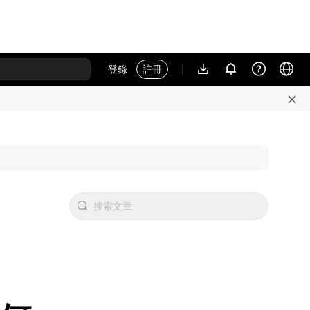
登錄
註冊