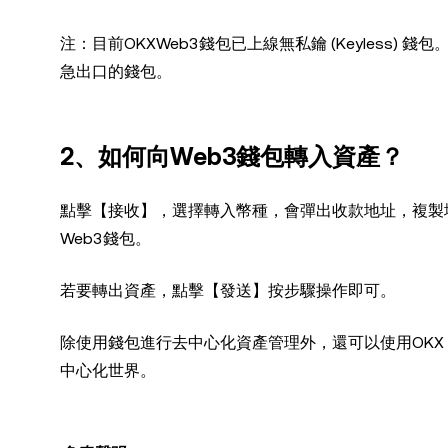
注：目前OKXWeb3錢包已上線無私鑰 (Keyless
急出口的錢包。
2、如何向Web3錢包轉入資產？
點擊【接收】，選擇轉入幣種，會彈出收款地址，複製
Web3錢包。
若要轉出資產，點擊【發送】按步驟操作即可。
除使用錢包進行去中心化資產管理外，還可以使用OKX 
中心化世界。