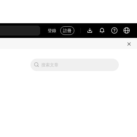
登錄
註冊