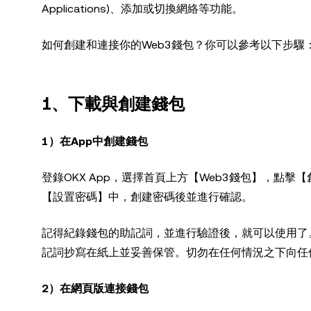
Applications)、添加或切換網絡等功能。
如何創建和連接你的Web3錢包？你可以參考以下步驟
1、
下載與創建錢包
1）在App中創建錢包
登錄OKX App，選擇首頁上方【Web3錢包】，點
【設置密碼】中，創建密碼後並進行確認。
記得紀錄錢包的助記詞，並進行驗證後，就可以使用了
記詞抄寫在紙上並妥善保管。切勿在任何情況之下向任
2）在網頁版連接錢包