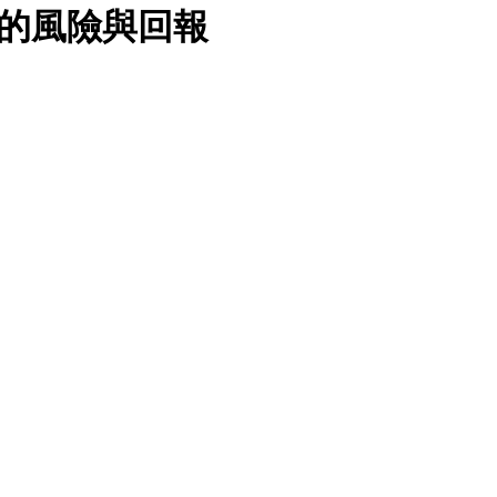
的風險與回報
。