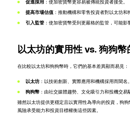
促進採用
：使加密貨幣更容易被傳統投資者接受。
提高市場估值
：推動機構和零售投資者對以太坊和
引入監管
：使加密貨幣受到更嚴格的監管，可能影
以太坊的實用性 vs. 狗狗
在比較以太坊和狗狗幣時，它們的基本差異顯而易見：
以太坊
：以技術創新、實際應用和機構採用而聞名
狗狗幣
：由社交媒體趨勢、文化吸引力和投機交易
雖然以太坊提供更穩定且以實用性為導向的投資，狗狗
風險承受能力和投資目標權衡這些因素。