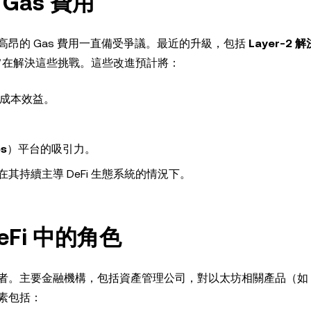
as 費用
昂的 Gas 費用一直備受爭議。最近的升級，包括
Layer-2 
旨在解決這些挑戰。這些改進預計將：
成本效益。
s
）平台的吸引力。
持續主導 DeFi 生態系統的情況下。
Fi 中的角色
者。主要金融機構，包括資產管理公司，對以太坊相關產品（如
素包括：