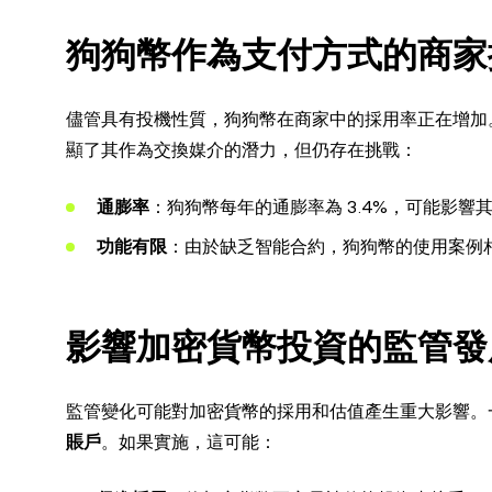
狗狗幣作為支付方式的商家
儘管具有投機性質，狗狗幣在商家中的採用率正在增加
顯了其作為交換媒介的潛力，但仍存在挑戰：
通膨率
：狗狗幣每年的通膨率為 3.4%，可能影響
功能有限
：由於缺乏智能合約，狗狗幣的使用案例
影響加密貨幣投資的監管發
監管變化可能對加密貨幣的採用和估值產生重大影響。
賬戶
。如果實施，這可能：