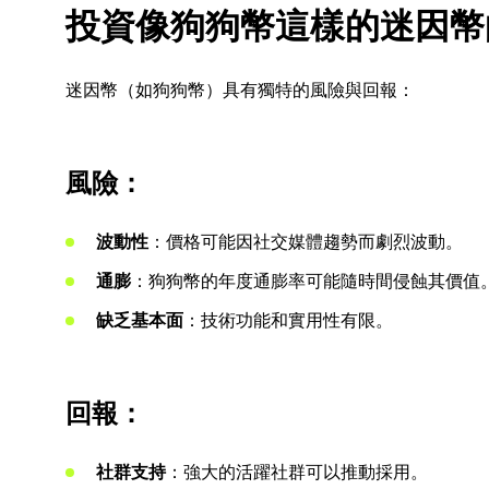
投資像狗狗幣這樣的迷因幣
迷因幣（如狗狗幣）具有獨特的風險與回報：
風險：
波動性
：價格可能因社交媒體趨勢而劇烈波動。
通膨
：狗狗幣的年度通膨率可能隨時間侵蝕其價值
缺乏基本面
：技術功能和實用性有限。
回報：
社群支持
：強大的活躍社群可以推動採用。