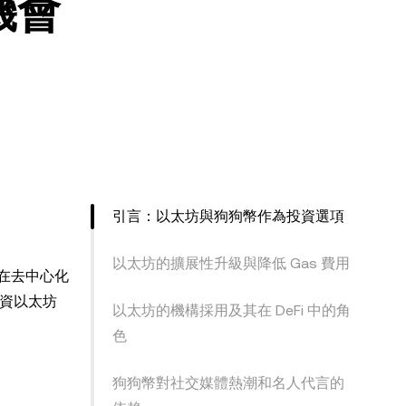
機會
引言：以太坊與狗狗幣作為投資選項
以太坊的擴展性升級與降低 Gas 費用
在去中心化
資以太坊
以太坊的機構採用及其在 DeFi 中的角
色
狗狗幣對社交媒體熱潮和名人代言的