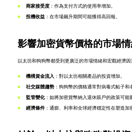
商家接受度
：作為支付方式的使用率增加。
投機收益
：在市場飆升期間可能獲得高回報。
影響加密貨幣價格的市場情
以太坊和狗狗幣都受到更廣泛的市場情緒和宏觀經濟因
機構資金流入
：對以太坊相關產品的投資增加。
社交媒體趨勢
：狗狗幣的價格通常對病毒式帖子和
監管變化
：如將加密貨幣納入退休賬戶的政策可能
經濟條件
：通膨、利率和全球經濟穩定性在塑造加