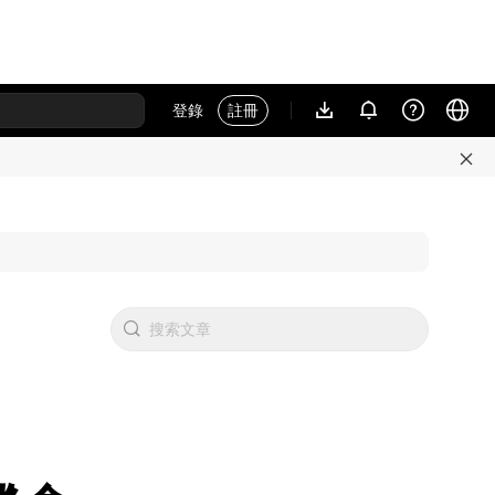
登錄
註冊