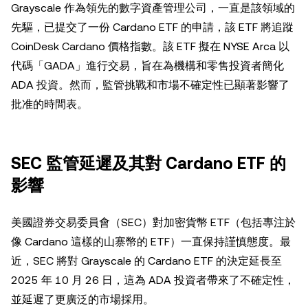
Grayscale 作為領先的數字資產管理公司，一直是該領域的
先驅，已提交了一份 Cardano ETF 的申請，該 ETF 將追蹤
CoinDesk Cardano 價格指數。該 ETF 擬在 NYSE Arca 以
代碼「GADA」進行交易，旨在為機構和零售投資者簡化
ADA 投資。然而，監管挑戰和市場不確定性已顯著影響了
批准的時間表。
SEC 監管延遲及其對 Cardano ETF 的
影響
美國證券交易委員會（SEC）對加密貨幣 ETF（包括專注於
像 Cardano 這樣的山寨幣的 ETF）一直保持謹慎態度。最
近，SEC 將對 Grayscale 的 Cardano ETF 的決定延長至
2025 年 10 月 26 日，這為 ADA 投資者帶來了不確定性，
並延遲了更廣泛的市場採用。