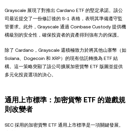
Grayscale 展現了對推出 Cardano ETF 的堅定承諾。該公
司最近提交了一份修訂後的 S-1 表格，表明其準備遵守監
管要求。此外，Grayscale 通過 Coinbase Custody 提供機
構級別的安全性，確保投資者的資產得到強有力的保護。
除了 Cardano，Grayscale 還積極致力於將其他山寨幣（如
Solana、Dogecoin 和 XRP）的現有信託轉換為 ETF 結
構。這一策略突顯了該公司擴展加密貨幣 ETF 版圖並提供
多元化投資選項的決心。
通用上市標準：加密貨幣 ETF 的遊戲規
則改變者
SEC 採用的加密貨幣 ETF 通用上市標準是一項關鍵發展。