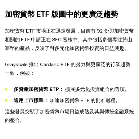
加密貨幣 ETF 版圖中的更廣泛趨勢
加密貨幣 ETF 市場正在迅速發展，目前有 92 份與加密貨幣
相關的 ETF 申請正在 SEC 審核中。其中包括多個專注於山
寨幣的產品，反映了對多元化加密貨幣投資的日益興趣。
Grayscale 推出 Cardano ETF 的努力與更廣泛的行業趨勢
一致，例如：
多資產加密貨幣 ETP：
擴展多元化投資組合的選項。
通用上市標準：
加速加密貨幣 ETF 的批准過程。
這些發展突顯了加密貨幣市場日益成熟及其與傳統金融系統
的整合。