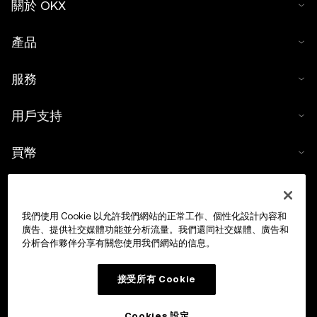
關於 OKX
產品
服務
用戶支持
買幣
數字貨幣計算器
我們使用 Cookie 以允許我們網站的正常工作、個性化設計內容和
交易
廣告、提供社交媒體功能並分析流量。我們還同社交媒體、廣告和
分析合作夥伴分享有關您使用我們網站的信息。
接受所有 Cookie
Cookies 設定