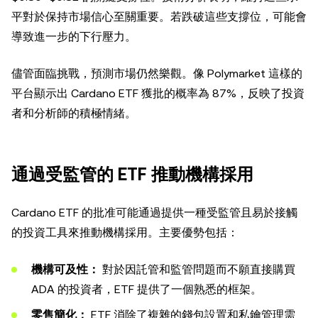
平對於保持市場信心至關重要。若跌破這些支撐位，可能會
導致進一步的下行壓力。
儘管面臨挑戰，預測市場仍然樂觀。像 Polymarket 這樣的
平台顯示出 Cardano ETF 獲批的概率為 87%，反映了投資
者和分析師的積極情緒。
通過受監管的 ETF 推動機構採用
Cardano ETF 的批准可能通過提供一種受監管且易於接觸
的投資工具來推動機構採用。主要優勢包括：
機構可及性：
對於因託管和監管問題而不願直接購買
ADA 的投資者，ETF 提供了一個熟悉的框架。
零售簡化：
ETF 消除了複雜的錢包設置和私鑰管理需