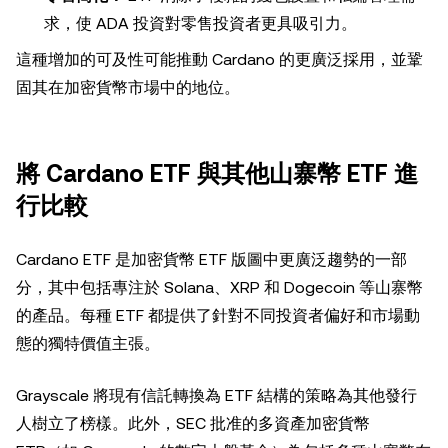
求，使 ADA 投資對零售投資者更具吸引力。
這種增加的可及性可能推動 Cardano 的更廣泛採用，並鞏
固其在加密貨幣市場中的地位。
將 Cardano ETF 與其他山寨幣 ETF 進
行比較
Cardano ETF 是加密貨幣 ETF 版圖中更廣泛趨勢的一部
分，其中包括專注於 Solana、XRP 和 Dogecoin 等山寨幣
的產品。每種 ETF 都提供了針對不同投資者偏好和市場動
態的獨特價值主張。
Grayscale 將現有信託轉換為 ETF 結構的策略為其他發行
人樹立了榜樣。此外，SEC 批准的多資產加密貨幣