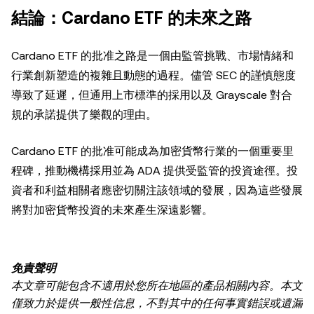
結論：Cardano ETF 的未來之路
Cardano ETF 的批准之路是一個由監管挑戰、市場情緒和
行業創新塑造的複雜且動態的過程。儘管 SEC 的謹慎態度
導致了延遲，但通用上市標準的採用以及 Grayscale 對合
規的承諾提供了樂觀的理由。
Cardano ETF 的批准可能成為加密貨幣行業的一個重要里
程碑，推動機構採用並為 ADA 提供受監管的投資途徑。投
資者和利益相關者應密切關注該領域的發展，因為這些發展
將對加密貨幣投資的未來產生深遠影響。
免責聲明
本文章可能包含不適用於您所在地區的產品相關內容。本文
僅致力於提供一般性信息，不對其中的任何事實錯誤或遺漏