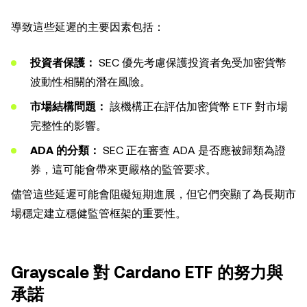
導致這些延遲的主要因素包括：
投資者保護：
SEC 優先考慮保護投資者免受加密貨幣
波動性相關的潛在風險。
市場結構問題：
該機構正在評估加密貨幣 ETF 對市場
完整性的影響。
ADA 的分類：
SEC 正在審查 ADA 是否應被歸類為證
券，這可能會帶來更嚴格的監管要求。
儘管這些延遲可能會阻礙短期進展，但它們突顯了為長期市
場穩定建立穩健監管框架的重要性。
Grayscale 對 Cardano ETF 的努力與
承諾