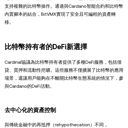
支持複雜的比特幣操作。通過與Cardano智能合約和比特幣
內置腳本的結合，BitVMX實現了安全且可編程的資產轉
移。
比特幣持有者的DeFi新選擇
Cardinal協議為比特幣持有者提供了多種DeFi服務，包括借
貸、質押和流動性挖礦。這些服務不僅擴展了比特幣的應用
場景，還讓用戶能夠在不離開比特幣生態系統的情況下，參
與Cardano的DeFi活動。
去中心化的資產控制
與傳統金融中的再抵押（rehypothecation）不同，