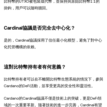
比特幣的UTXO被包裝成代幣，並保持與原始比特幣1:1的
掛鉤，用戶可以隨時贖回。
Cardinal協議是否完全去中心化？
是的，Cardinal協議採用了信任最小化模型，避免了對中心
化托管機構的依賴。
這對比特幣持有者有何意義？
比特幣持有者可以在不離開比特幣生態系統的情況下，參與
Cardano的DeFi活動，並享受更高的安全性和靈活性。
Cardano的Cardinal協議不僅是技術上的突破，更是DeFi領
域的一次重要革新。隨著技術的進一步完善，Cardinal有望