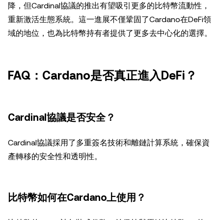
降，但Cardinal協議的推出有望吸引更多的比特幣流動性，
重新激活生態系統。這一進展不僅鞏固了Cardano在DeFi領
域的地位，也為比特幣持有者提供了更多去中心化的選擇。
FAQ：Cardano是否真正進入DeFi？
Cardinal協議是否安全？
Cardinal協議採用了多重簽名技術和離鏈計算系統，確保資
產轉移的安全性和透明性。
比特幣如何在Cardano上使用？