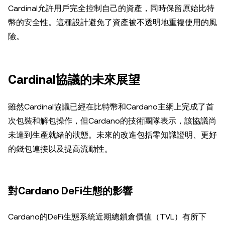
Cardinal允許用戶完全控制自己的資產，同時保留原始比特
幣的安全性。這種設計避免了資產被不透明地重複使用的風
險。
Cardinal協議的未來展望
雖然Cardinal協議已經在比特幣和Cardano主網上完成了首
次包裝和解包操作，但Cardano的技術團隊表示，該協議尚
未達到生產就緒的狀態。未來的改進包括零知識證明、更好
的錢包連接以及提高流動性。
對Cardano DeFi生態的影響
Cardano的DeFi生態系統近期總鎖倉價值（TVL）有所下