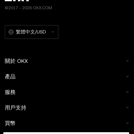
©2017 - 2026 OKX.COM
繁體中文/USD
關於 OKX
產品
服務
用戶支持
買幣