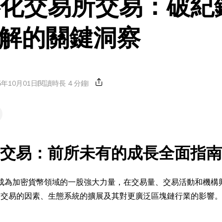
去中心化交易所交易：破紀
解的關鍵洞察
5年10月01日
閱讀時長 4 分鐘
交易所交易：前所未有的成長全面指南
態系統已成為加密貨幣領域的一股強大力量，在交易量、交易活動和機
 DEX 交易的因素、生態系統的擴展及其對更廣泛區塊鏈行業的影響