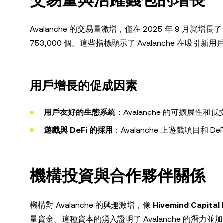
Avalanche 的交易量激增，僅在 2025 年 9 月就
753,000 個。這些指標顯示了 Avalanche 在吸
用戶增長的促成因素
用戶友好的生態系統
：Avalanche 的可擴展
遊戲與 DeFi 的採用
：Avalanche 上遊戲項目和
機構投資與合作夥伴關係
機構對 Avalanche 的興趣激增，像
Hivemind Capital
量資金。這種資本的湧入證明了 Avalanche 的潛力