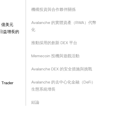
機構投資與合作夥伴關係
Avalanche 的實體資產（RWA）代幣
0 億美元
化
域日益增長的
推動採用的創新 DEX 平台
Memecoin 投機與遊戲活動
Avalanche DEX 的安全措施與挑戰
。
Avalanche 的去中心化金融（DeFi）
Trader
生態系統增長
結論