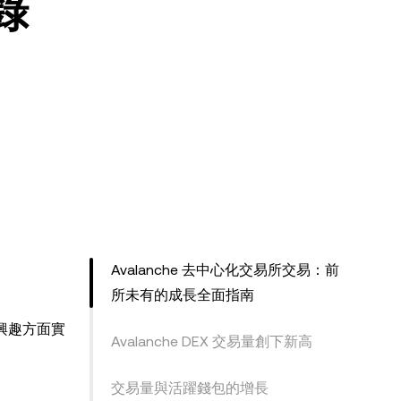
錄
Avalanche 去中心化交易所交易：前
所未有的成長全面指南
構興趣方面實
Avalanche DEX 交易量創下新高
。
交易量與活躍錢包的增長