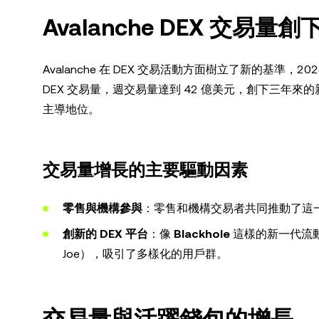
Avalanche DEX 交易量
Avalanche 在 DEX 交易活動方面樹立了新的基準，
DEX 交易量，週交易量達到 42 億美元，創下三年來的新
主導地位。
交易量增長的主要驅動因素
零售與機構參與
：零售和機構交易者共同推動了這一增長
創新的 DEX 平台
：像
Blackhole
這樣的新一代流
Joe），吸引了多樣化的用戶群。
交易量與活躍錢包的增長