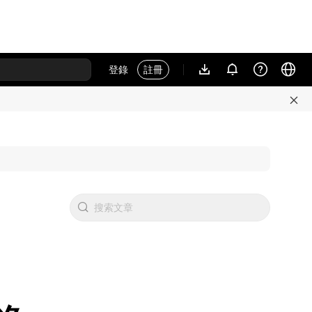
登錄
註冊