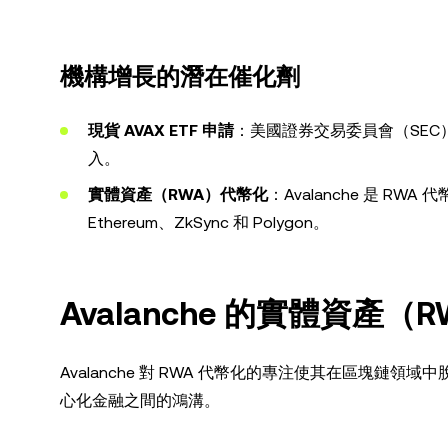
機構增長的潛在催化劑
現貨 AVAX ETF 申請
：美國證券交易委員會（SEC）
入。
實體資產（RWA）代幣化
：Avalanche 是 R
Ethereum、ZkSync 和 Polygon。
Avalanche 的實體資產（
Avalanche 對 RWA 代幣化的專注使其在區塊鏈領
心化金融之間的鴻溝。