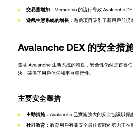
交易量增加
：Memecoin 的流行導致 Avalanche
遊戲生態系統的增長
：遊戲項目吸引了新用戶並促
Avalanche DEX 的安全
隨著 Avalanche 生態系統的增長，安全性仍然是首要
決，確保了用戶信任和平台穩定性。
主要安全舉措
主動措施
：Avalanche 已實施強大的安全協議
社群教育
：教育用戶有關安全最佳實踐的努力正在