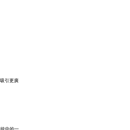
吸引更廣
態系統中的一