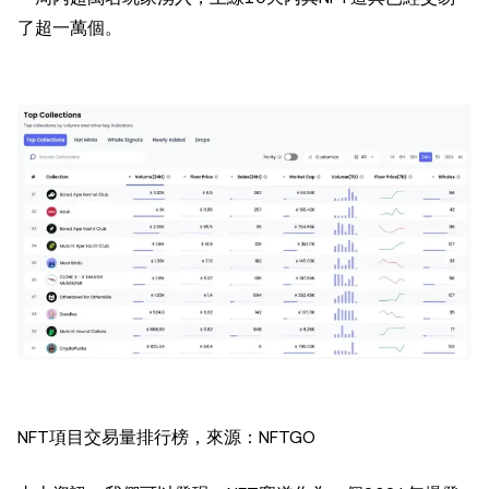
了超一萬個。
NFT項目交易量排行榜，來源：NFTGO