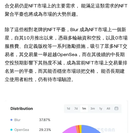
合交易仍是NFT市場上的主要需求， 能滿足這類需求的NFT
聚合平臺也將成為市場的大勢所趨。
除了這些相對老牌的NFT平臺，Blur 成為NFT市場上一個新
星，自其10月推出以來，憑藉多輪融資和空投，以及0市場
服務費、自定義版稅等一系列激勵措施，吸引了眾多NFT交
易者，其交易量一舉超越OpenSea，而在其後續的中長期
空投預期影響下其熱度不減，成為當前NFT市場上交易量排
名第一的平臺，而其能否穩坐市場頭把交椅， 能否長期建
立使用者粘性，仍有待市場驗證。