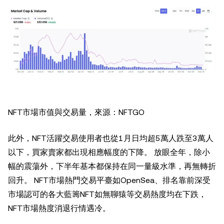
NFT市場市值與交易量，來源：NFTGO
此外，NFT活躍交易使用者也從1月日均超5萬人跌至3萬人
以下，買家賣家都出現相應幅度的下降。 放眼全年，除小
幅的震蕩外，下半年基本都保持在同一量級水準，再無轉折
回升。 NFT市場熱門交易平臺如OpenSea、排名靠前深受
市場認可的各大藍籌NFT如無聊猿等交易熱度均在下跌，
NFT市場熱度消退行情遇冷。