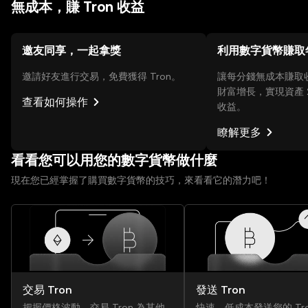
無成本，賺 Tron 收益
邀友同享，一起拿獎
利用數字貨幣賺取
邀請好友進行交易，免費獲得 Tron。
讓每分錢無成本賺取收益
財富增長，實現資產 
查看如何操作
收益。
瞭解更多
看看您可以用您的數字貨幣做什麼
現在您已經掌握了購買數字貨幣的技巧，來看看它的潛力吧！
交易 Tron
發送 Tron
把握價格波動，交易 Tron 為其他
快速、低成本發送您的 Tr