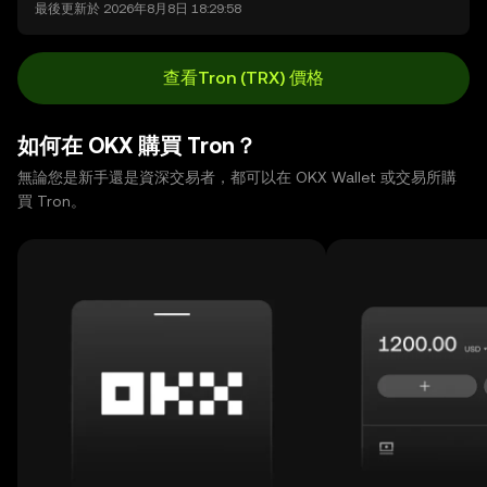
最後更新於 2026年8月8日 18:29:58
查看Tron (TRX) 價格
如何在 OKX 購買 Tron？
無論您是新手還是資深交易者，都可以在 OKX Wallet 或交易所購
買 Tron。