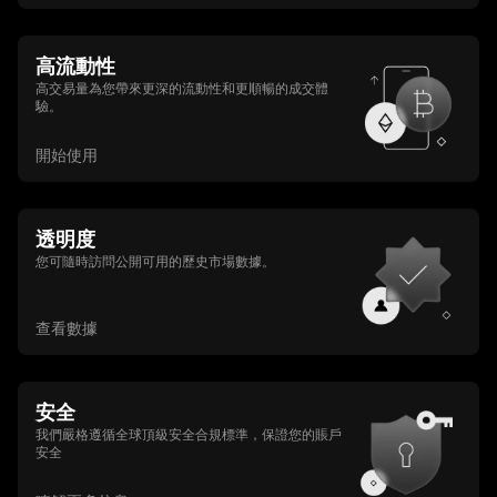
高流動性
高交易量為您帶來更深的流動性和更順暢的成交體
驗。
開始使用
透明度
您可隨時訪問公開可用的歷史市場數據。
查看數據
安全
我們嚴格遵循全球頂級安全合規標準，保證您的賬戶
安全