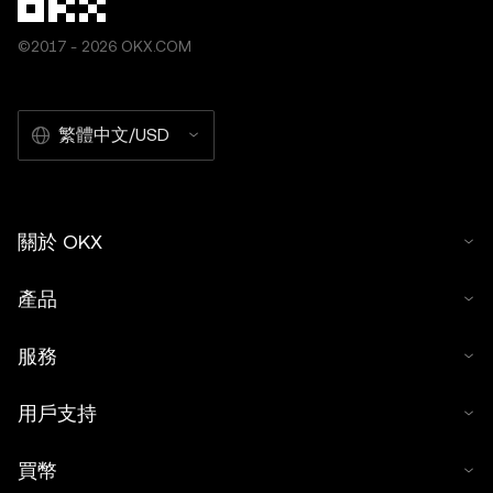
©2017 - 2026 OKX.COM
繁體中文/USD
關於 OKX
產品
服務
用戶支持
買幣