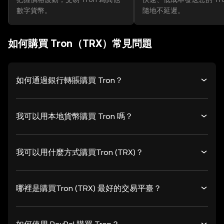
數字貨幣。
隨地不延遲。
如何購買 Tron（TRX）常見問題
如何通過銀行轉賬購買 Tron？
我可以用本地貨幣購買 Tron 嗎？
我可以用什麼方式購買Tron (TRX)？
哪裡是購買Tron (TRX) 最好的交易平臺？