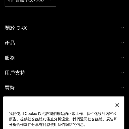
關於 OKX
產品
服務
用戶支持
買幣
數字貨幣計算器
我們使用 Cookie 以允許我們網站的正常工作、個性化設計內容和
交易
廣告、提供社交媒體功能並分析流量。我們還同社交媒體、廣告和
分析合作夥伴分享有關您使用我們網站的信息。