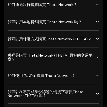
如何通過銀行轉賬購買 Theta Network？
我可以用本地貨幣購買 Theta Network 嗎？
我可以用什麼方式購買Theta Network (THETA)？
哪裡是購買Theta Network (THETA) 最好的交易平
臺？
如何使用 PayPal 購買 Theta Network？
我可以在不完成身份認證的情況下購買Theta
Network (THETA) 嗎？