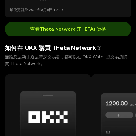
最後更新於 2026年8月6日 12:09:11
查看Theta Network (THETA) 價格
如何在 OKX 購買 Theta Network？
無論您是新手還是資深交易者，都可以在 OKX Wallet 或交易所購
買 Theta Network。