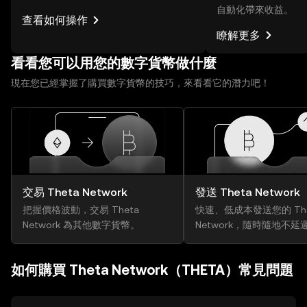
自動化帶來收益。
查看如何操作
瞭解更多
看看您可以用您的數字貨幣做什麼
現在您已經掌握了購買數字貨幣的技巧，來看看它的潛力吧！
交易 Theta Network
發送 Theta Network
把握價格波動，交易 Theta
快速、低成本發送您的 The
Network 為其他數字貨幣。
Network，隨時隨地不延
如何購買 Theta Network（THETA）常見問題