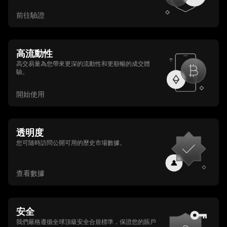
前往驗證
高流動性
高交易量為您帶來更深的流動性和更順暢的成交體
驗。
開始使用
透明度
您可隨時訪問公開可用的歷史市場數據。
查看數據
安全
我們嚴格遵循全球頂級安全合規標準，保證您的賬戶