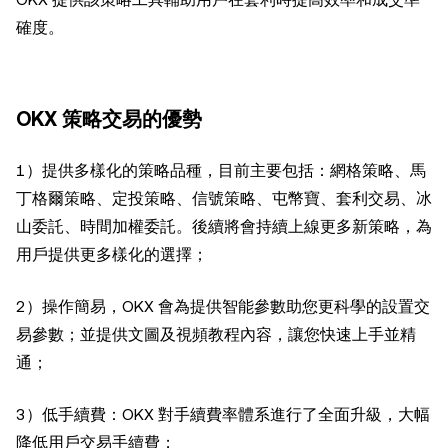
確度。
OKX 策略交易的優勢
1）提供多樣化的策略品種，目前主要包括：網格策略、馬
丁格爾策略、定投策略、信號策略、屯幣寶、套利交易、冰
山委託、時間加權委託。後續將會持續上線更多新策略，為
用戶提供更多樣化的選擇；
2）操作簡易，OKX 會為提供智能參數助您更科學的設置交
易參數；並提供文圖及視頻教程內容，讓您快速上手並精
通；
3）低手續費：OKX 對手續費率體系進行了全面升級，大幅
降低用戶交易手續費；