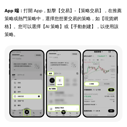
App 端：
打開 App，點擊【交易】-【策略交易】，在推薦
策略或熱門策略中，選擇您想要交易的策略，如【現貨網
格】。您可以選擇【AI 策略】或【手動創建】，以使用該
策略。