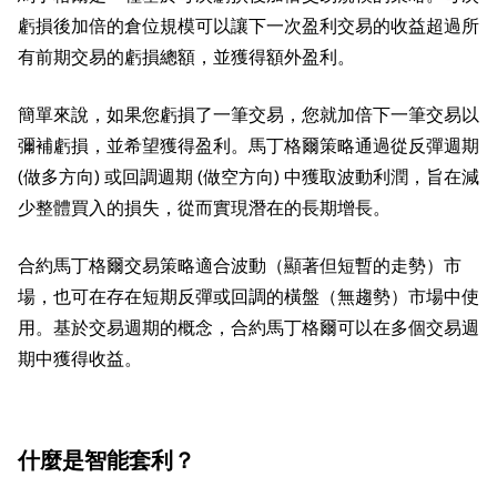
虧損後加倍的倉位規模可以讓下一次盈利交易的收益超過所
有前期交易的虧損總額，並獲得額外盈利。
簡單來說，如果您虧損了一筆交易，您就加倍下一筆交易以
彌補虧損，並希望獲得盈利。馬丁格爾策略通過從反彈週期
(做多方向) 或回調週期 (做空方向) 中獲取波動利潤，旨在減
少整體買入的損失，從而實現潛在的長期增長。
合約馬丁格爾交易策略適合波動（顯著但短暫的走勢）市
場，也可在存在短期反彈或回調的橫盤（無趨勢）市場中使
用。基於交易週期的概念，合約馬丁格爾可以在多個交易週
期中獲得收益。
什麼是智能套利？