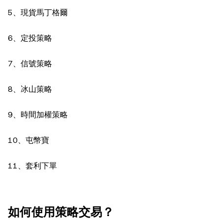
5、現貨馬丁格爾
6、定投策略
7、信號策略
8、冰山策略
9、時間加權策略
10、屯幣寶
11、套利下單
如何使用策略交易？