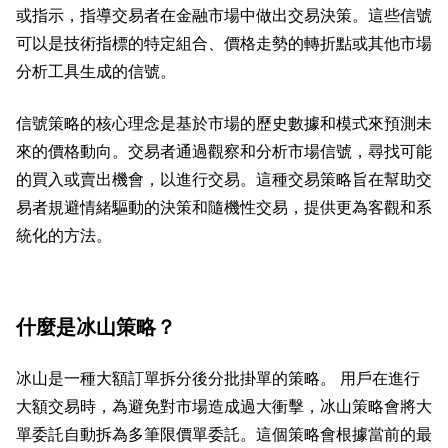
或指示，指導交易者在金融市場中做出交易決策。這些信號
可以是技術指標的特定組合、價格走勢的轉折點或其他市場
分析工具生成的信號。
信號策略的核心理念是基於市場的歷史數據和模式來預測未
來的價格動向。交易者通過觀察和分析市場信號，尋找可能
的買入或賣出機會，以進行交易。這種交易策略旨在幫助交
易者規避情緒驅動的決策和隨機性交易，提供更為客觀和系
統化的方法。
什麼是冰山策略？
冰山是一種大額訂單拆分後分批掛單的策略。 用戶在進行
大額交易時，為避免對市場造成過大衝擊，冰山策略會將大
單委託自動拆為多筆限價單委託。這個策略會根據當前的最