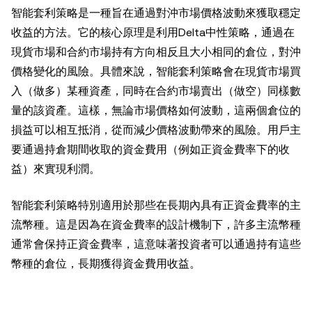
智能套利策略是一種旨在通過對沖市場價格波動來獲取穩定
收益的方法。它的核心原理是利用Delta中性策略，通過在
現貨市場和合約市場持有方向相反且大小相同的倉位，對沖
價格變化的風險。具體來說，智能套利策略會在現貨市場買
入（做多）某種資產，同時在合約市場賣出（做空）同樣數
量的該資產。這樣，無論市場價格如何波動，這兩個倉位的
損益可以相互抵消，從而減少價格波動帶來的風險。用戶主
要通過持倉期間收取的資金費用（例如正資金費率下的收
益）來實現利潤。
智能套利策略特別適用於那些在長期內具有正資金費率的主
流幣種。這是因為在資金費率的設計機制下，許多主流幣種
通常會保持正資金費率，這意味著投資者可以通過持有這些
幣種的倉位，長期獲得資金費用收益。