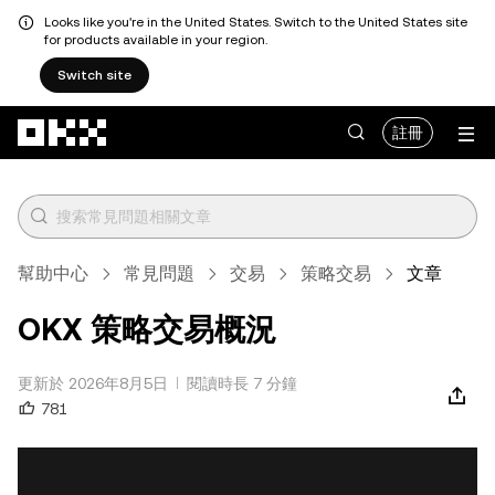
Looks like you're in the United States. Switch to the United States site
for products available in your region.
Switch site
跳轉至主要內容
註冊
幫助中心
常見問題
交易
策略交易
文章
OKX 策略交易概況
更新於 2026年8月5日
閱讀時長 7 分鐘
781