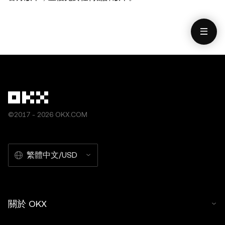
©2017 - 2026 OKX.COM
繁體中文/USD
關於 OKX