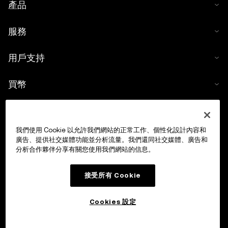
產品
服務
用戶支持
買幣
數字貨幣計算器
我們使用 Cookie 以允許我們網站的正常工作、個性化設計內容和
交易
廣告、提供社交媒體功能並分析流量。我們還同社交媒體、廣告和
分析合作夥伴分享有關您使用我們網站的信息。
接受所有 Cookie
Cookies 設定