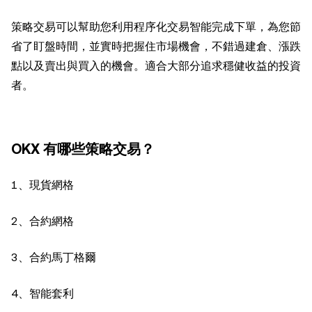
策略交易可以幫助您利用程序化交易智能完成下單，為您節
省了盯盤時間，並實時把握住市場機會，不錯過建倉、漲跌
點以及賣出與買入的機會。適合大部分追求穩健收益的投資
者。
OKX 有哪些策略交易？
1、現貨網格
2、合約網格
3、合約馬丁格爾
4、智能套利