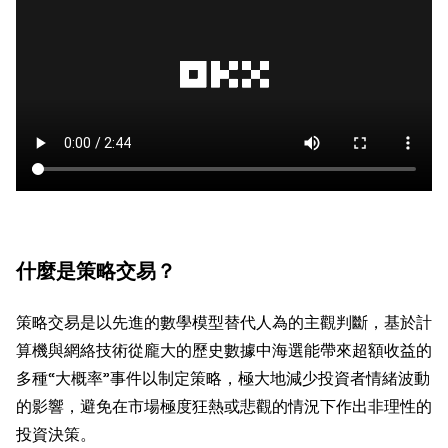
什麼是策略交易？
策略交易是以先進的數學模型替代人為的主觀判斷，基於計
算機與網絡技術從龐大的歷史數據中海選能帶來超額收益的
多種“大概率”事件以制定策略，極大地減少投資者情緒波動
的影響，避免在市場極度狂熱或悲觀的情況下作出非理性的
投資決策。