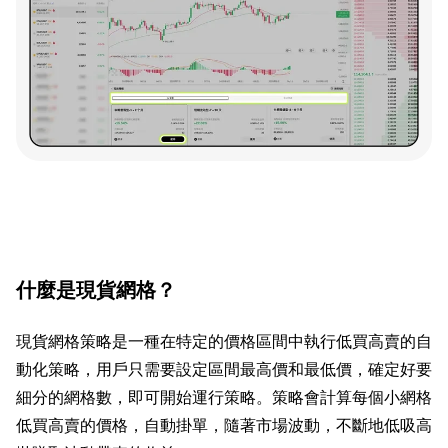
什麼是現貨網格？
現貨網格策略是一種在特定的價格區間中執行低買高賣的自
動化策略，用戶只需要設定區間最高價和最低價，確定好要
細分的網格數，即可開始運行策略。策略會計算每個小網格
低買高賣的價格，自動掛單，隨著市場波動，不斷地低吸高