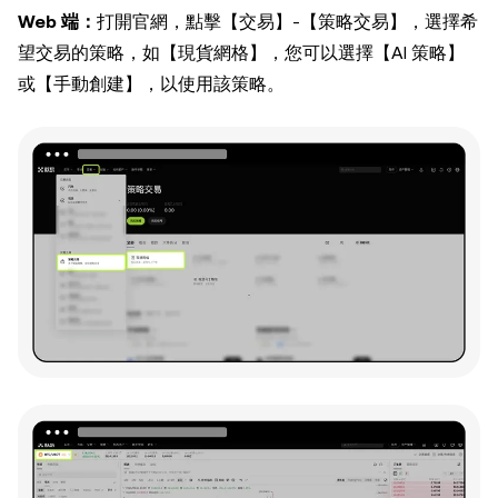
Web 端：
打開官網，點擊【交易】-【策略交易】，選擇希
望交易的策略，如【現貨網格】，您可以選擇【AI 策略】
或【手動創建】，以使用該策略。