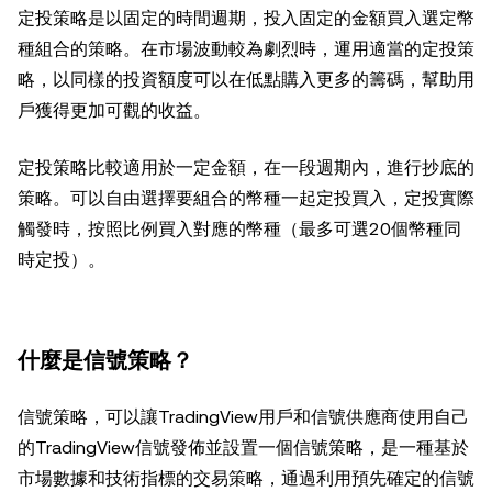
定投策略是以固定的時間週期，投入固定的金額買入選定幣
種組合的策略。在市場波動較為劇烈時，運用適當的定投策
略，以同樣的投資額度可以在低點購入更多的籌碼，幫助用
戶獲得更加可觀的收益。
定投策略比較適用於一定金額，在一段週期內，進行抄底的
策略。可以自由選擇要組合的幣種一起定投買入，定投實際
觸發時，按照比例買入對應的幣種（最多可選20個幣種同
時定投）。
什麼是信號策略？
信號策略，可以讓TradingView用戶和信號供應商使用自己
的TradingView信號發佈並設置一個信號策略，是一種基於
市場數據和技術指標的交易策略，通過利用預先確定的信號