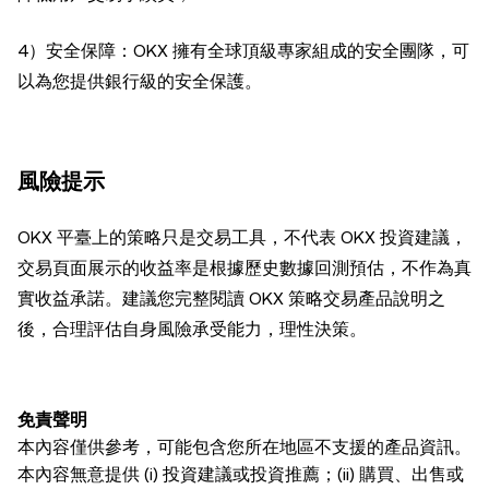
4）安全保障：OKX 擁有全球頂級專家組成的安全團隊，可
以為您提供銀行級的安全保護。
風險提示
OKX 平臺上的策略只是交易工具，不代表 OKX 投資建議，
交易頁面展示的收益率是根據歷史數據回測預估，不作為真
實收益承諾。建議您完整閱讀 OKX 策略交易產品說明之
後，合理評估自身風險承受能力，理性決策。
免責聲明
本內容僅供參考，可能包含您所在地區不支援的產品資訊。
本內容無意提供 (i) 投資建議或投資推薦；(ii) 購買、出售或