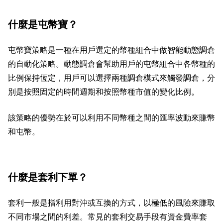
什麼是屯幣寶？
屯幣寶策略是一種在用戶選定的幣種組合中做智能動態調倉
的自動化策略。動態調倉會幫助用戶的屯幣組合中各幣種的
比例保持恆定，用戶可以選擇兩種調倉模式來觸發調倉，分
別是按照固定的時間週期和按照幣種市值的變化比例。
該策略的優勢在於可以利用不同幣種之間的匯率波動來賺幣
和屯幣。
什麼是套利下單？
套利一般是指利用對沖或互換的方式，以極低的風險來賺取
不同市場之間的利差。常見的套利交易手段有資金費率套