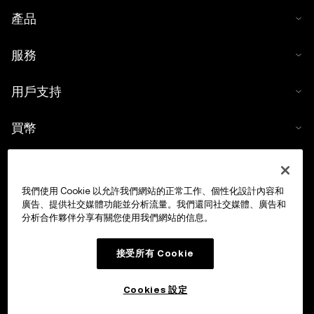
產品
服務
用戶支持
買幣
數字貨幣計算器
我們使用 Cookie 以允許我們網站的正常工作、個性化設計內容和
交易
廣告、提供社交媒體功能並分析流量。我們還同社交媒體、廣告和
分析合作夥伴分享有關您使用我們網站的信息。
接受所有 Cookie
Cookies 設定