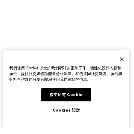
我們使用 Cookie 以允許我們網站的正常工作、個性化設計內容和
廣告、提供社交媒體功能並分析流量。我們還同社交媒體、廣告和
分析合作夥伴分享有關您使用我們網站的信息。
接受所有 Cookie
Cookies 設定