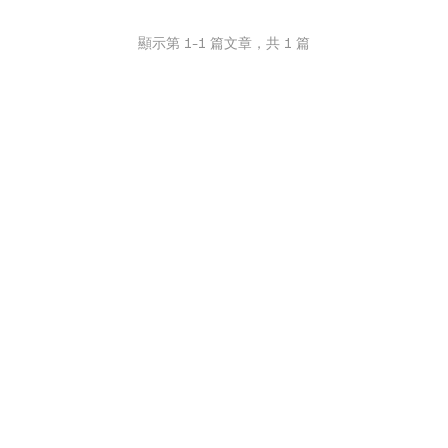
顯示第
1
-
1
篇文章，共
1
篇