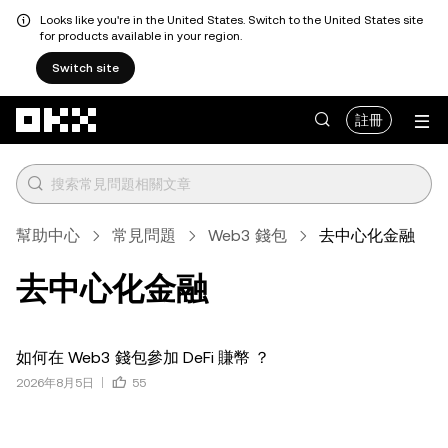
Looks like you're in the United States. Switch to the United States site
for products available in your region.
Switch site
跳轉至主要內容
註冊
幫助中心
常見問題
Web3 錢包
去中心化金融
去中心化金融
如何在 Web3 錢包參加 DeFi 賺幣 ？
2026年8月5日
55