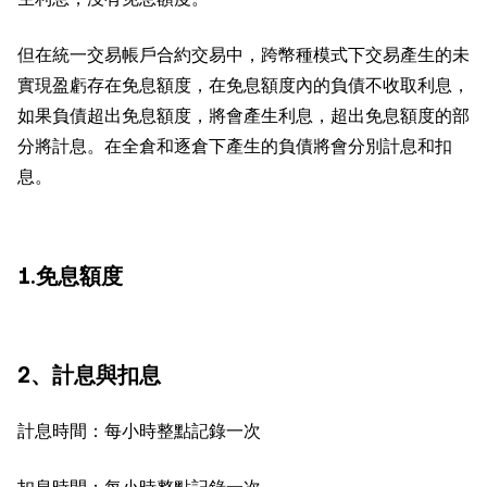
但在統一交易帳戶合約交易中，跨幣種模式下交易產生的未
實現盈虧存在免息額度，在免息額度內的負債不收取利息，
如果負債超出免息額度，將會產生利息，超出免息額度的部
分將計息。在全倉和逐倉下產生的負債將會分別計息和扣
息。
1.免息額度
2、計息與扣息
計息時間：每小時整點記錄一次