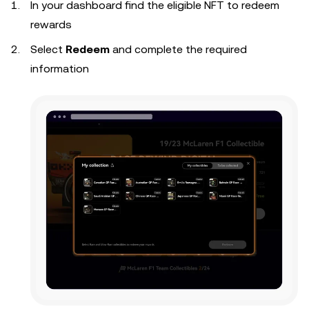
In your dashboard find the eligible NFT to redeem
rewards
Select
Redeem
and complete the required
information