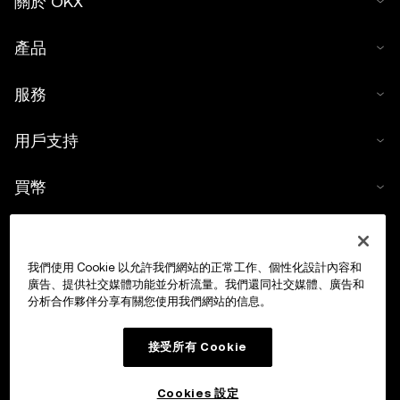
關於 OKX
產品
服務
用戶支持
買幣
數字貨幣計算器
我們使用 Cookie 以允許我們網站的正常工作、個性化設計內容和
交易
廣告、提供社交媒體功能並分析流量。我們還同社交媒體、廣告和
分析合作夥伴分享有關您使用我們網站的信息。
接受所有 Cookie
Cookies 設定