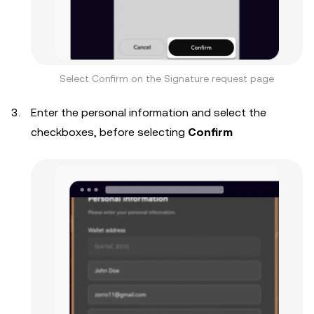
Select Confirm on the Signature request page
Enter the personal information and select the
checkboxes, before selecting
Confirm