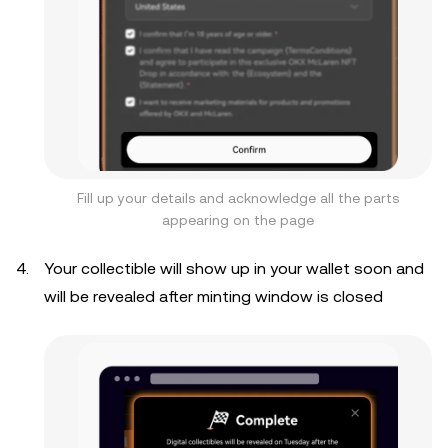
Fill up your details and acknowledge all the parts
appearing on the page
Your collectible will show up in your wallet soon and
will be revealed after minting window is closed