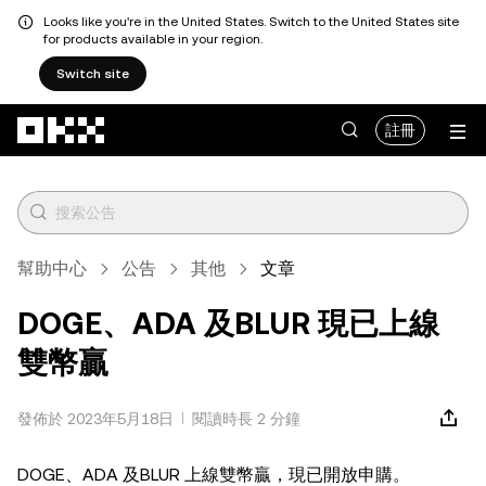
Looks like you're in the United States. Switch to the United States site
for products available in your region.
Switch site
跳轉至主要內容
註冊
幫助中心
公告
其他
文章
DOGE、ADA 及BLUR 現已上線
雙幣贏
發佈於 2023年5月18日
閱讀時長 2 分鐘
DOGE、ADA 及BLUR 上線雙幣贏，現已開放申購。