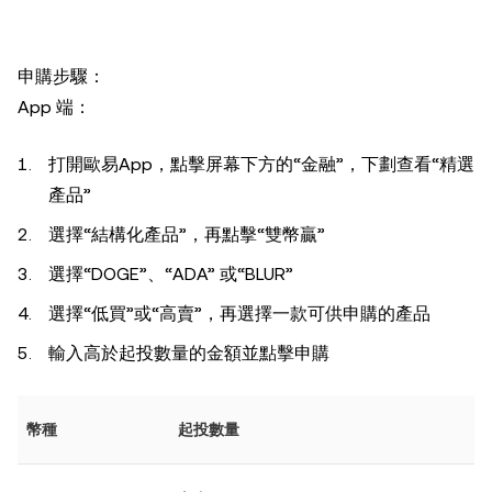
申購步驟：
App 端：
打開歐易App，點擊屏幕下方的“金融”，下劃查看“精選
產品”
選擇“結構化產品”，再點擊“雙幣贏”
選擇“DOGE”、“ADA” 或“BLUR”
選擇“低買”或“高賣”，再選擇一款可供申購的產品
輸入高於起投數量的金額並點擊申購
幣種
起投數量