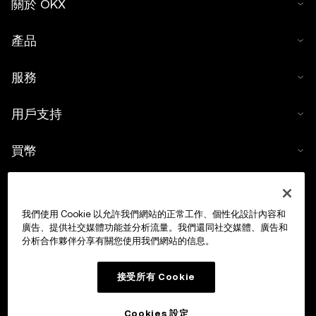
關於 OKX
產品
服務
用戶支持
買幣
數字貨幣計算器
我們使用 Cookie 以允許我們網站的正常工作、個性化設計內容和
交易
廣告、提供社交媒體功能並分析流量。我們還同社交媒體、廣告和
分析合作夥伴分享有關您使用我們網站的信息。
接受所有 Cookie
Cookies 設定