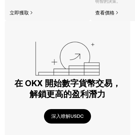
明智的決策。
立即獲取
查看價格
在 OKX 開始數字貨幣交易，
解鎖更高的盈利潛力
深入瞭解USDC