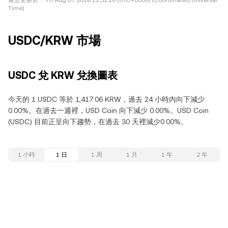
最近更新於：
Fri Aug 07 2026 11:31:10 (UTC+0000) (Coordinated Universal
Time)
USDC/KRW 市場
USDC 兌 KRW 兌換圖表
今天的 1 USDC 等於 1,417.06 KRW，過去 24 小時內向下減少
0.00%。在過去一週裡，USD Coin 向下減少 0.00%。USD Coin
(USDC) 目前正呈向下趨勢，在過去 30 天裡減少0.00%。
1 小時
1 日
1 周
1 月
1 年
2 年