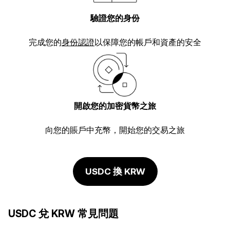
驗證您的身份
完成您的
身份認證
以保障您的帳戶和資產的安全
開啟您的加密貨幣之旅
向您的賬戶中充幣，開始您的交易之旅
USDC 換 KRW
USDC 兌 KRW 常見問題