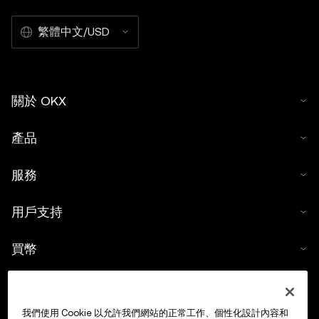
繁體中文/USD
關於 OKX
產品
服務
用戶支持
買幣
數字貨幣計算器
我們使用 Cookie 以允許我們網站的正常工作、個性化設計內容和