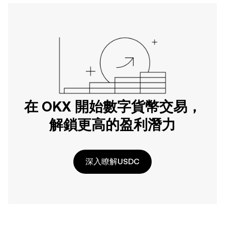
在 OKX 開始數字貨幣交易，
解鎖更高的盈利潛力
深入瞭解USDC