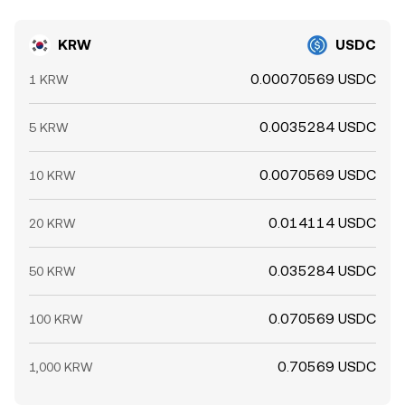
KRW
USDC
0.00070569 USDC
1 KRW
0.0035284 USDC
5 KRW
0.0070569 USDC
10 KRW
0.014114 USDC
20 KRW
0.035284 USDC
50 KRW
0.070569 USDC
100 KRW
0.70569 USDC
1,000 KRW