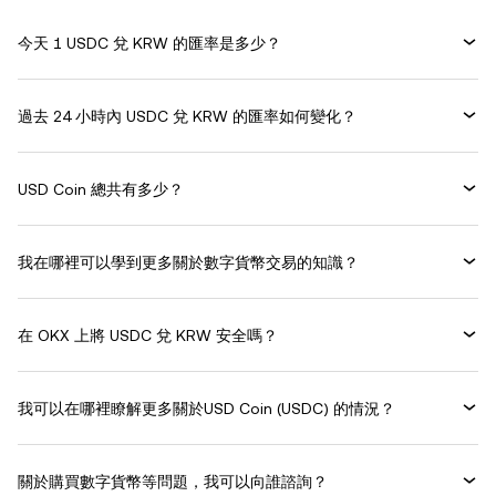
今天 1 USDC 兌 KRW 的匯率是多少？
過去 24 小時內 USDC 兌 KRW 的匯率如何變化？
USD Coin 總共有多少？
我在哪裡可以學到更多關於數字貨幣交易的知識？
在 OKX 上將 USDC 兌 KRW 安全嗎？
我可以在哪裡瞭解更多關於USD Coin (USDC) 的情況？
關於購買數字貨幣等問題，我可以向誰諮詢？