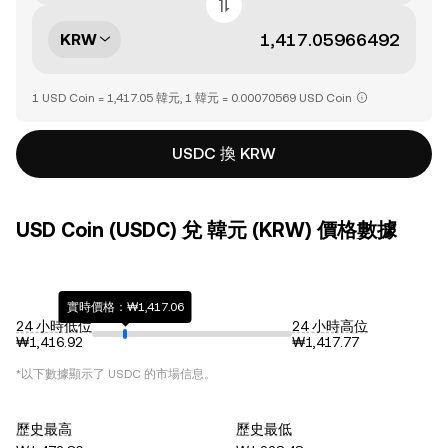
KRW
1 USD Coin = 1,417.05 韓元, 1 韓元 = 0.00070569 USD Coin
USDC 換 KRW
USD Coin (USDC) 兌 韓元 (KRW) 價格數據
實時價格：₩1,417.06
24 小時低位
24 小時高位
₩1,416.92
₩1,417.77
*以下數據顯示了
USDC
的市場信息。
歷史最高
歷史最低