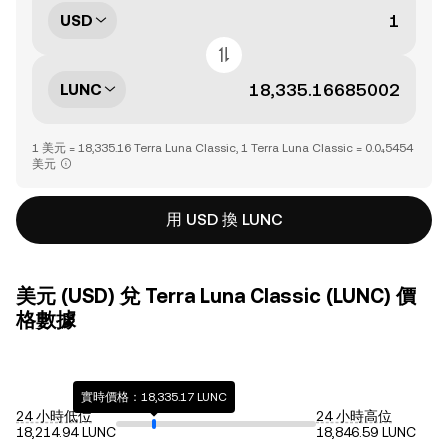
USD
LUNC
1 美元 = 18,335.16 Terra Luna Classic, 1 Terra Luna Classic = 0.0₄5454
美元
用 USD 換 LUNC
美元 (USD) 兌 Terra Luna Classic (LUNC) 價
格數據
實時價格：18,335.17 LUNC
24 小時低位
24 小時高位
18,214.94 LUNC
18,846.59 LUNC