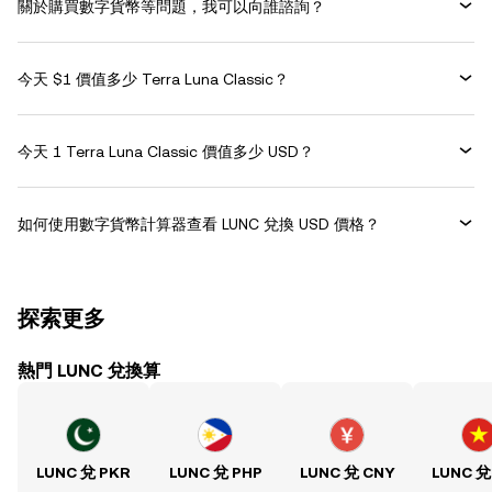
關於購買數字貨幣等問題，我可以向誰諮詢？
今天 $1 價值多少 Terra Luna Classic？
今天 1 Terra Luna Classic 價值多少 USD？
如何使用數字貨幣計算器查看 LUNC 兌換 USD 價格？
探索更多
熱門 LUNC 兌換算
LUNC 兌 PKR
LUNC 兌 PHP
LUNC 兌 CNY
LUNC 兌