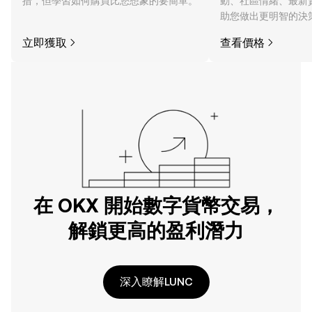
措，但學習如何購買比您想象的要簡單。
動、社區情緒、最新
助您做出更明智的決
立即獲取
查看價格
在 OKX 開始數字貨幣交易，
解鎖更高的盈利潛力
深入瞭解LUNC