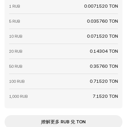
0.0071520 TON
1 RUB
0.035760 TON
5 RUB
0.071520 TON
10 RUB
0.14304 TON
20 RUB
0.35760 TON
50 RUB
0.71520 TON
100 RUB
7.1520 TON
1,000 RUB
ִִִִִִִִִִִִִִִִִִִִִִִִִִִִִִִִִִִִִִִִִִִִִִִ瞭解更多 RUB 兌 TON