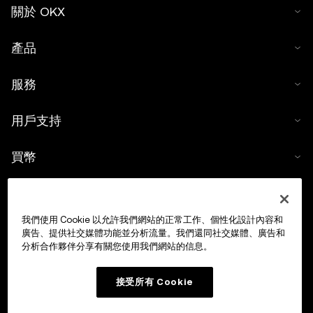
關於 OKX
產品
服務
用戶支持
買幣
數字貨幣計算器
我們使用 Cookie 以允許我們網站的正常工作、個性化設計內容和
交易
廣告、提供社交媒體功能並分析流量。我們還同社交媒體、廣告和
分析合作夥伴分享有關您使用我們網站的信息。
接受所有 Cookie