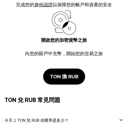
完成您的
身份認證
以保障您的帳戶和資產的安全
開啟您的加密貨幣之旅
向您的賬戶中充幣，開始您的交易之旅
TON 換 RUB
TON 兌 RUB 常見問題
今天 1 TON 兌 RUB 的匯率是多少？