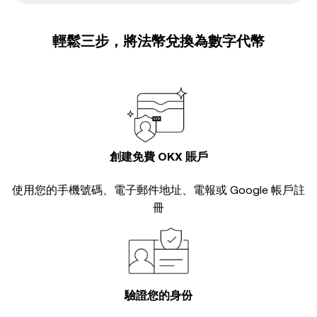
輕鬆三步，將法幣兌換為數字代幣
創建免費 OKX 賬戶
使用您的手機號碼、電子郵件地址、電報或 Google 帳戶註
冊
驗證您的身份