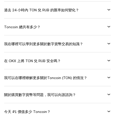
過去 24 小時內 TON 兌 RUB 的匯率如何變化？
Toncoin 總共有多少？
我在哪裡可以學到更多關於數字貨幣交易的知識？
在 OKX 上將 TON 兌 RUB 安全嗎？
我可以在哪裡瞭解更多關於Toncoin (TON) 的情況？
關於購買數字貨幣等問題，我可以向誰諮詢？
今天 ₽1 價值多少 Toncoin？