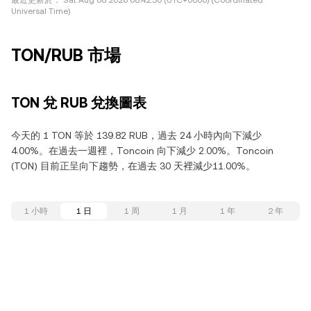
最近更新於：
Sat Aug 08 2026 08:42:30 (UTC+0000) (Coordinated
Universal Time)
TON/RUB 市場
TON 兌 RUB 兌換圖表
今天的 1 TON 等於 139.82 RUB，過去 24 小時內向下減少
4.00%。在過去一週裡，Toncoin 向下減少 2.00%。Toncoin
(TON) 目前正呈向下趨勢，在過去 30 天裡減少11.00%。
1 小時
1 日
1 周
1 月
1 年
2 年