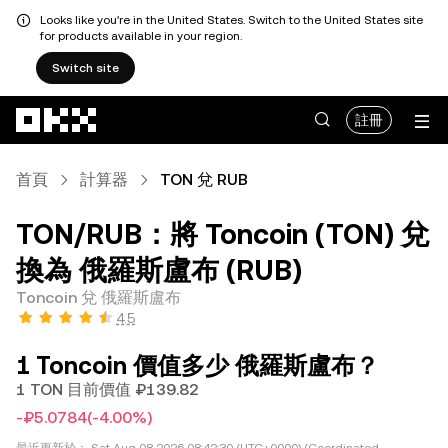
Looks like you're in the United States. Switch to the United States site
for products available in your region.
Switch site
跳轉至主要內容
註冊
首頁
計算器
TON 兌 RUB
TON/RUB：將 Toncoin (TON) 兌
換為 俄羅斯盧布 (RUB)
Toncoin 兌 俄羅斯盧布
4.5
1 Toncoin 價值多少 俄羅斯盧布？
1 TON 目前價值 ₽139.82
-₽5.0784
(-4.00%)