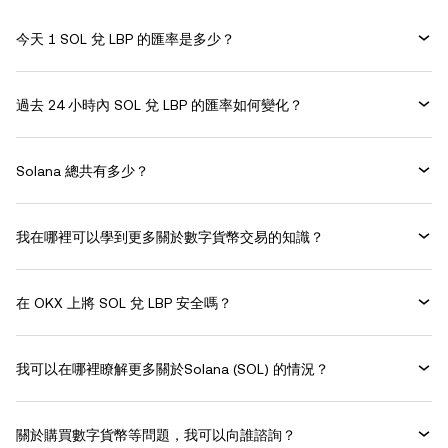
今天 1 SOL 兌 LBP 的匯率是多少？
過去 24 小時內 SOL 兌 LBP 的匯率如何變化？
Solana 總共有多少？
我在哪裡可以學到更多關於數字貨幣交易的知識？
在 OKX 上將 SOL 兌 LBP 安全嗎？
我可以在哪裡瞭解更多關於Solana (SOL) 的情況？
關於購買數字貨幣等問題，我可以向誰諮詢？