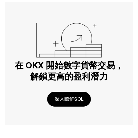
在 OKX 開始數字貨幣交易，
解鎖更高的盈利潛力
深入瞭解SOL