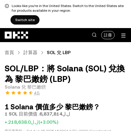
Looks like you're in the United States. Switch to the United States site
for products available in your region.
Switch site
跳轉至主要內容
註冊
首頁
計算器
SOL 兌 LBP
SOL/LBP：將 Solana (SOL) 兌換
為 黎巴嫩鎊 (LBP)
Solana 兌 黎巴嫩鎊
4.5
1 Solana 價值多少 黎巴嫩鎊？
1 SOL 目前價值 .ل.ل6,837,814
+.ل.ل218,638.0
(+3.00%)