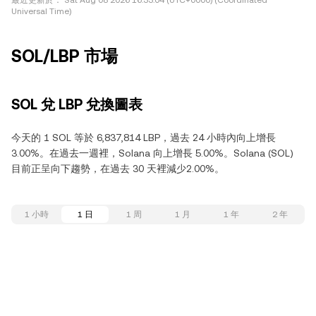
最近更新於：
Sat Aug 08 2026 16:33:04 (UTC+0000) (Coordinated
Universal Time)
SOL/LBP 市場
SOL 兌 LBP 兌換圖表
今天的 1 SOL 等於 6,837,814 LBP，過去 24 小時內向上增長
3.00%。在過去一週裡，Solana 向上增長 5.00%。Solana (SOL)
目前正呈向下趨勢，在過去 30 天裡減少2.00%。
1 小時
1 日
1 周
1 月
1 年
2 年