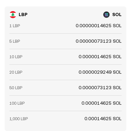
LBP
SOL
0.00000014625 SOL
1 LBP
0.00000073123 SOL
5 LBP
0.0000014625 SOL
10 LBP
0.0000029249 SOL
20 LBP
0.0000073123 SOL
50 LBP
0.000014625 SOL
100 LBP
0.00014625 SOL
1,000 LBP