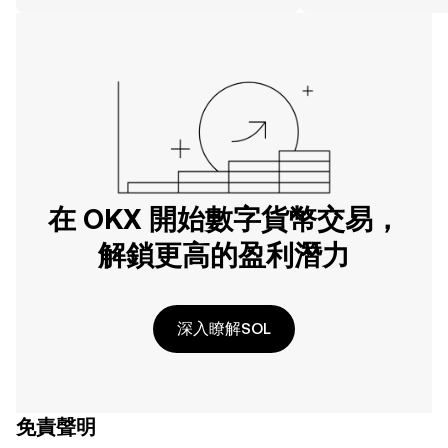
在 OKX 開始數字貨幣交易，
解鎖更高的盈利潛力
深入瞭解SOL
免責聲明