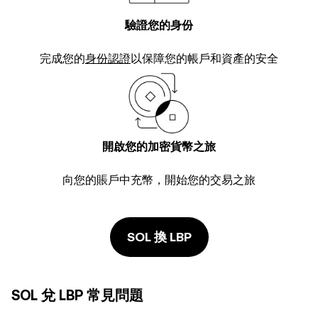
驗證您的身份
完成您的
身份認證
以保障您的帳戶和資產的安全
開啟您的加密貨幣之旅
向您的賬戶中充幣，開始您的交易之旅
SOL 換 LBP
SOL 兌 LBP 常見問題