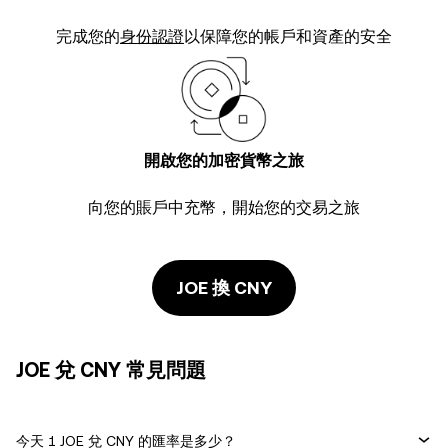
完成您的
身份認證
以保障您的帳戶和資產的安全
開啟您的加密貨幣之旅
向您的賬戶中充幣，開始您的交易之旅
JOE 換 CNY
JOE 兌 CNY 常見問題
今天 1 JOE 兌 CNY 的匯率是多少？