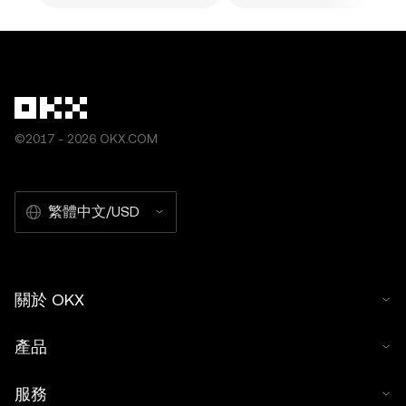
©2017 - 2026 OKX.COM
繁體中文/USD
關於 OKX
產品
服務