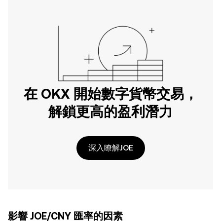
在 OKX 開始數字貨幣交易，
解鎖更高的盈利潛力
深入瞭解JOE
影響 JOE/CNY 匯率的因素