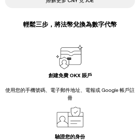
ִִִִִִִִִִִִִִִִִִִִִִִִִִִִִִִִִִִִִִִִִִִִִִִ瞭解更多 CNY 兌 JOE
輕鬆三步，將法幣兌換為數字代幣
創建免費 OKX 賬戶
使用您的手機號碼、電子郵件地址、電報或 Google 帳戶註
冊
驗證您的身份