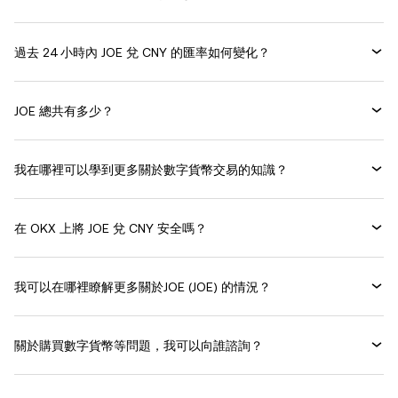
過去 24 小時內 JOE 兌 CNY 的匯率如何變化？
JOE 總共有多少？
我在哪裡可以學到更多關於數字貨幣交易的知識？
在 OKX 上將 JOE 兌 CNY 安全嗎？
我可以在哪裡瞭解更多關於JOE (JOE) 的情況？
關於購買數字貨幣等問題，我可以向誰諮詢？