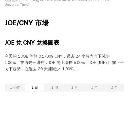
最近更新於：
Sat Aug 08 2026 05:43:40 (UTC+0000) (Coordinated
Universal Time)
JOE/CNY 市場
JOE 兌 CNY 兌換圖表
今天的 1 JOE 等於 0.17009 CNY，過去 24 小時內向下減少
1.00%。在過去一週裡，JOE 向上增長 5.00%。JOE (JOE) 目前正呈
向下趨勢，在過去 30 天裡減少11.00%。
1 小時
1 日
1 周
1 月
1 年
2 年