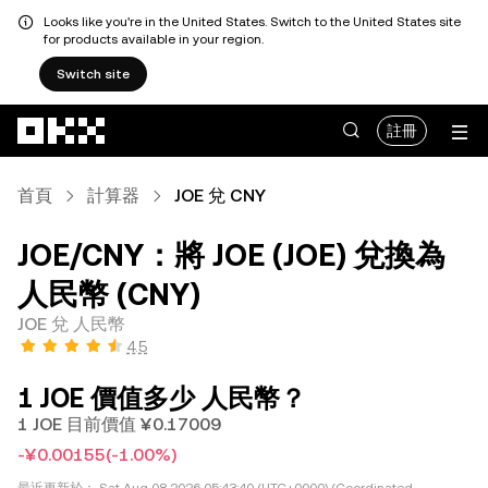
Looks like you're in the United States. Switch to the United States site
for products available in your region.
Switch site
跳轉至主要內容
註冊
首頁
計算器
JOE 兌 CNY
JOE/CNY：將 JOE (JOE) 兌換為
人民幣 (CNY)
JOE 兌 人民幣
4.5
1 JOE 價值多少 人民幣？
1 JOE 目前價值 ¥0.17009
-¥0.00155
(-1.00%)