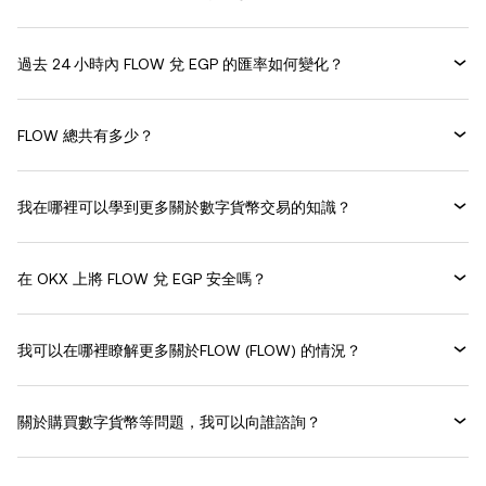
過去 24 小時內 FLOW 兌 EGP 的匯率如何變化？
FLOW 總共有多少？
我在哪裡可以學到更多關於數字貨幣交易的知識？
在 OKX 上將 FLOW 兌 EGP 安全嗎？
我可以在哪裡瞭解更多關於FLOW (FLOW) 的情況？
關於購買數字貨幣等問題，我可以向誰諮詢？