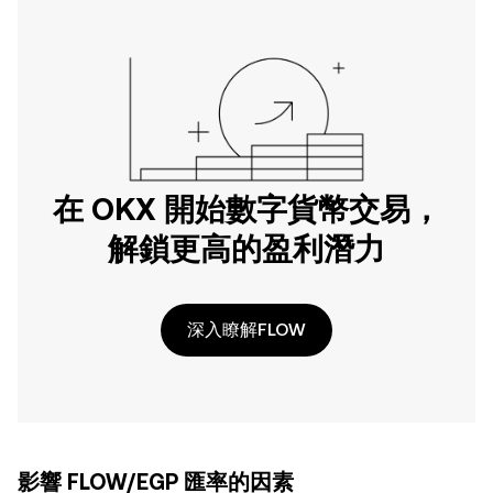
在 OKX 開始數字貨幣交易，
解鎖更高的盈利潛力
深入瞭解FLOW
影響 FLOW/EGP 匯率的因素