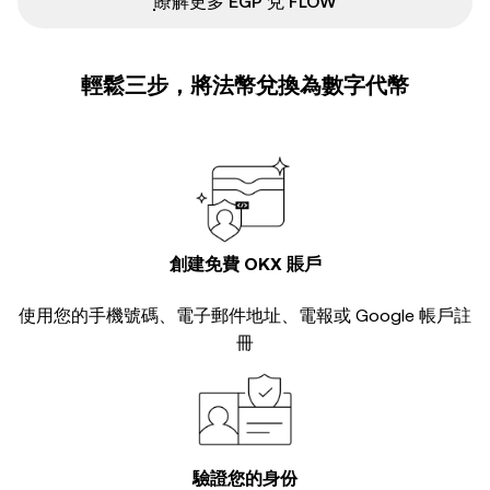
ִִִִִִִִִִִִִִִִִִִִִִִִִִִִִִִִִִִִִִִִִִִִִִִ瞭解更多 EGP 兌 FLOW
輕鬆三步，將法幣兌換為數字代幣
創建免費 OKX 賬戶
使用您的手機號碼、電子郵件地址、電報或 Google 帳戶註
冊
驗證您的身份