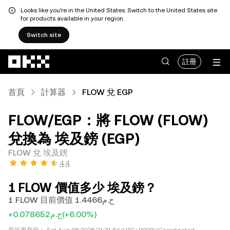
Looks like you're in the United States. Switch to the United States site
for products available in your region.
Switch site
跳轉至主要內容
註冊
首頁
計算器
FLOW 兌 EGP
FLOW/EGP：將 FLOW (FLOW)
兌換為 埃及鎊 (EGP)
FLOW 兌 埃及鎊
4.4
1 FLOW 價值多少 埃及鎊？
1 FLOW 目前價值 ج.م1.4466
+ج.م0.078652
(+6.00%)