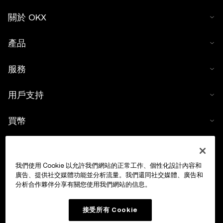
關於 OKX
產品
服務
用戶支持
買幣
數字貨幣計算器
我們使用 Cookie 以允許我們網站的正常工作、個性化設計內容和
交易
廣告、提供社交媒體功能並分析流量。我們還同社交媒體、廣告和
分析合作夥伴分享有關您使用我們網站的信息。
接受所有 Cookie