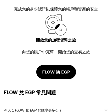
完成您的
身份認證
以保障您的帳戶和資產的安全
開啟您的加密貨幣之旅
向您的賬戶中充幣，開始您的交易之旅
FLOW 換 EGP
FLOW 兌 EGP 常見問題
今天 1 FLOW 兌 EGP 的匯率是多少？