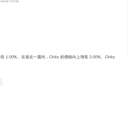
ersal Time)
增長 1.00%。在過去一週內，Chiliz 的價格向上增長 2.00%。Chiliz