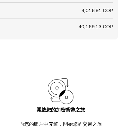
4,016.91 COP
40,169.13 COP
開啟您的加密貨幣之旅
向您的賬戶中充幣，開始您的交易之旅