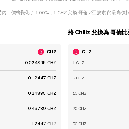
 小時內，價格變化了 1.00%，1 CHZ 兌換 哥倫比亞披索 的最高價格為 
將 Chiliz 兌換為 哥倫
CHZ
CHZ
0.024895 CHZ
1 CHZ
0.12447 CHZ
5 CHZ
0.24895 CHZ
10 CHZ
0.49789 CHZ
20 CHZ
1.2447 CHZ
50 CHZ