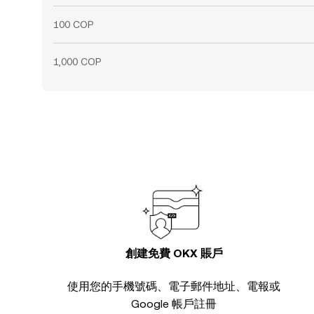
100 COP
1,000 COP
創建免費 OKX 賬戶
使用您的手機號碼、電子郵件地址、電報或
Google 帳戶註冊