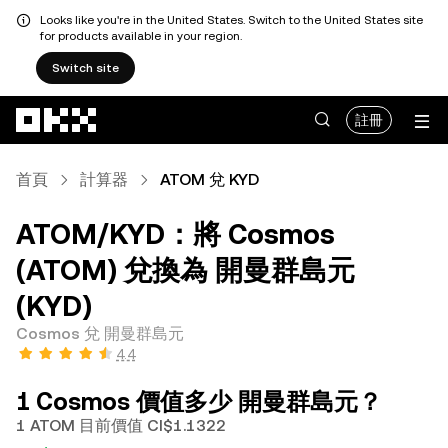
Looks like you're in the United States. Switch to the United States site
for products available in your region.
Switch site
跳轉至主要內容
註冊
首頁
計算器
ATOM 兌 KYD
ATOM/KYD：將 Cosmos
(ATOM) 兌換為 開曼群島元
(KYD)
Cosmos 兌 開曼群島元
4.4
1 Cosmos 價值多少 開曼群島元？
1 ATOM 目前價值 CI$1.1322