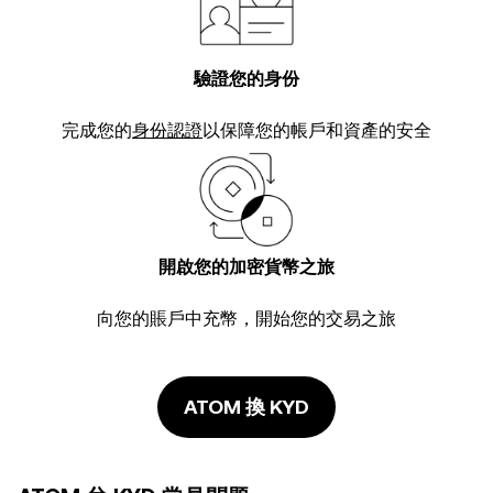
驗證您的身份
完成您的
身份認證
以保障您的帳戶和資產的安全
開啟您的加密貨幣之旅
向您的賬戶中充幣，開始您的交易之旅
ATOM 換 KYD