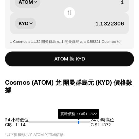
ATOM
KYD
1 Cosmos = 1.132 開曼群島元, 1 開曼群島元 = 0.88321 Cosmos
ATOM 換 KYD
Cosmos (ATOM) 兌 開曼群島元 (KYD) 價格數
據
實時價格：CI$1.1322
24 小時低位
24 小時高位
CI$1.1114
CI$1.1372
*以下數據顯示了
ATOM
的市場信息。