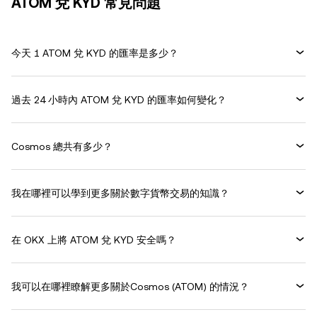
ATOM 兌 KYD 常見問題
今天 1 ATOM 兌 KYD 的匯率是多少？
過去 24 小時內 ATOM 兌 KYD 的匯率如何變化？
Cosmos 總共有多少？
我在哪裡可以學到更多關於數字貨幣交易的知識？
在 OKX 上將 ATOM 兌 KYD 安全嗎？
我可以在哪裡瞭解更多關於Cosmos (ATOM) 的情況？