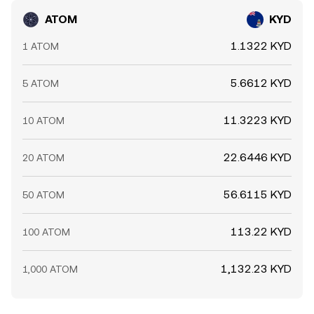
ATOM
KYD
1.1322 KYD
1 ATOM
5.6612 KYD
5 ATOM
11.3223 KYD
10 ATOM
22.6446 KYD
20 ATOM
56.6115 KYD
50 ATOM
113.22 KYD
100 ATOM
1,132.23 KYD
1,000 ATOM