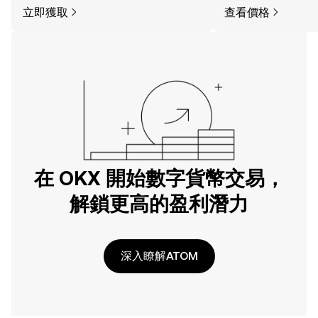
立即獲取
查看價格
在 OKX 開始數字貨幣交易，
解鎖更高的盈利潛力
深入瞭解ATOM