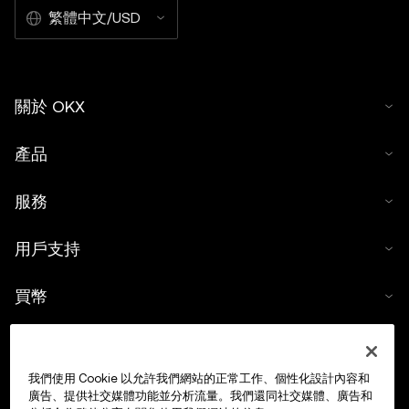
繁體中文/USD
關於 OKX
產品
服務
用戶支持
買幣
數字貨幣計算器
我們使用 Cookie 以允許我們網站的正常工作、個性化設計內容和
交易
廣告、提供社交媒體功能並分析流量。我們還同社交媒體、廣告和