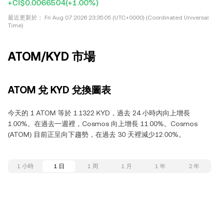
+CI$0.0066504
(+1.00%)
最近更新於：
Fri Aug 07 2026 23:35:05 (UTC+0000) (Coordinated Universal
Time)
ATOM/KYD 市場
ATOM 兌 KYD 兌換圖表
今天的 1 ATOM 等於 1.1322 KYD，過去 24 小時內向上增長
1.00%。在過去一週裡，Cosmos 向上增長 11.00%。Cosmos
(ATOM) 目前正呈向下趨勢，在過去 30 天裡減少12.00%。
1 小時
1 日
1 周
1 月
1 年
2 年