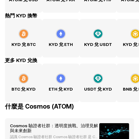
熱門 KYD 換幣
KYD 兌 BTC
KYD 兌 ETH
KYD 兌 USDT
KYD 兌
ִִִִִִִִִִִִִִִִִִִִִִִִִִִִִִִִִִִִִִִִִִִִִִִִ更多 KYD 兌換
BTC 兌 KYD
ETH 兌 KYD
USDT 兌 KYD
BNB 兌
什麼是 Cosmos (ATOM)
Cosmos 驗證者社群：透明度挑戰、治理見解
與未來創新
認識 Cosmos 驗證者社群 Cosmos 驗證者社群 是 Cos