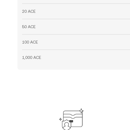
20 ACE
50 ACE
100 ACE
1,000 ACE