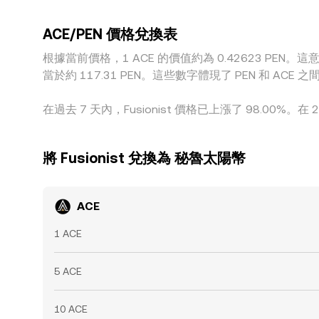
ACE/PEN 價格兌換表
根據當前價格，1 ACE 的價值約為 0.42623 PEN。這意味著
當於約 117.31 PEN。這些數字體現了 PEN 和 
在過去 7 天內，Fusionist 價格已上漲了 98.00%。在
將 Fusionist 兌換為 秘魯太陽幣
ACE
1 ACE
5 ACE
10 ACE