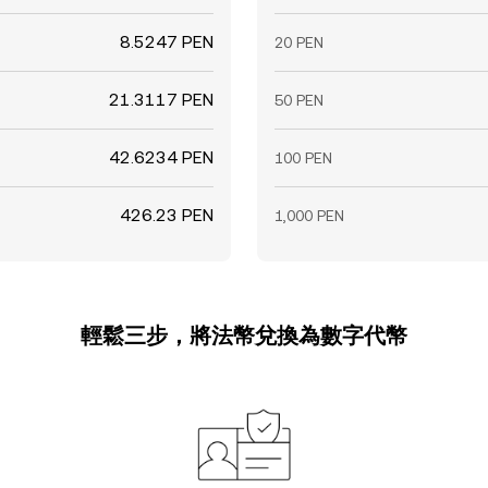
8.5247 PEN
20 PEN
21.3117 PEN
50 PEN
42.6234 PEN
100 PEN
426.23 PEN
1,000 PEN
輕鬆三步，將法幣兌換為數字代幣