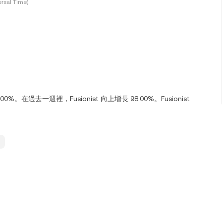
rsal Time)
00%。在過去一週裡，Fusionist 向上增長 98.00%。Fusionist