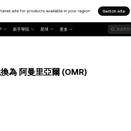
tates site for products available in your region.
Switch site
戶
新手學院
星球
更多
) 兌換為 阿曼里亞爾 (OMR)