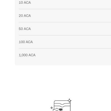
10 ACA
20 ACA
50 ACA
100 ACA
1,000 ACA