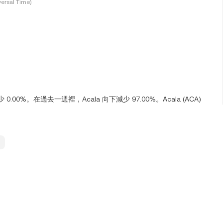
ersal Time)
 0.00%。在過去一週裡，Acala 向下減少 97.00%。Acala (ACA)