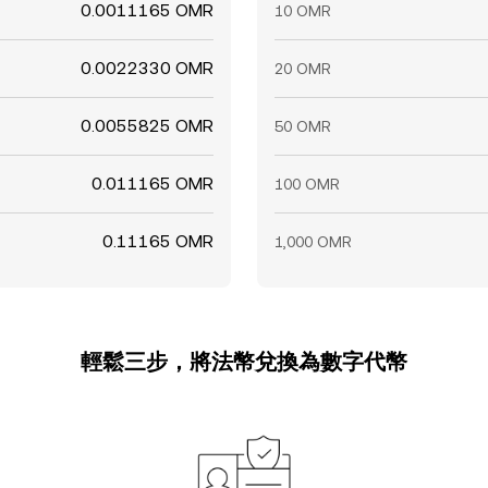
0.0011165 OMR
10 OMR
0.0022330 OMR
20 OMR
0.0055825 OMR
50 OMR
0.011165 OMR
100 OMR
0.11165 OMR
1,000 OMR
輕鬆三步，將法幣兌換為數字代幣