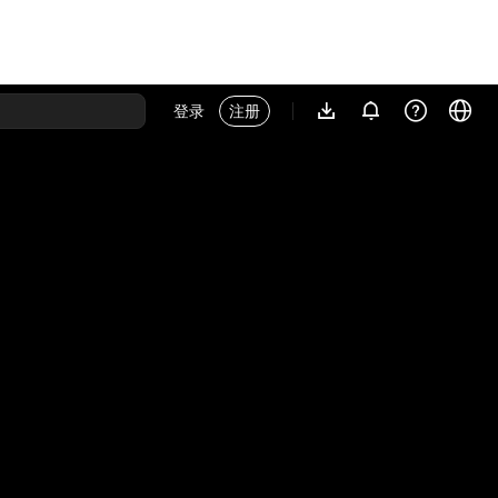
登录
注册