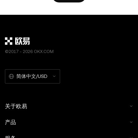
©2017 - 2026 OKX.COM
简体中文/USD
关于欧易
产品