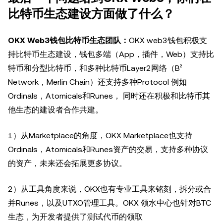
比特币生态建设方面做了什么？
OKX Web3钱包比特币生态团队：
OKX web3钱包积极支
持比特币生态建设，钱包多端（App，插件，Web）支持比
特币和分型比特币，和多种比特币Layer2网络（B²
Network，Merlin Chain）还支持多种Protocol 例如
Ordinals，Atomicals和Runes， 同时还在积极和比特币其
他生态的建设者合作共建。
1）从Marketplace的角度，OKX Marketplace也支持
Ordinals，Atomicals和Runes资产的交易，支持多种协议
的资产，未来还会拓展更多协议。
2）从工具角度来说，OKX也有专业工具来铭刻，拆分或合
并Runes，以及UTXO管理工具。OKX 领水中心也针对BTC
生态，为开发者提供了测试代币的领取