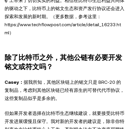
矿工带来了切切实实的利益。相信在比特币生态利益共同体
的驱动之下，比特币上的铭文生态和资产发行协议还会进入
探索和发展的新时期。（更多数据，参考这里：
https://www.techflowpost.com/article/detail_16233.ht
ml）
除了比特币之外，其他公链有必要开发
铭文或符文吗？
Casey：
据我所知，其他区块链上的铭文只是 BRC-20 的
复制品，考虑到其他区块链已经有原生的可替代代币协议，
这些复制品似乎是多余的。
但如果开发者选择在比特币生态继续建设，就要接受比特币
开发进展缓慢且保守。我对新的开发者的建议是，除非你特