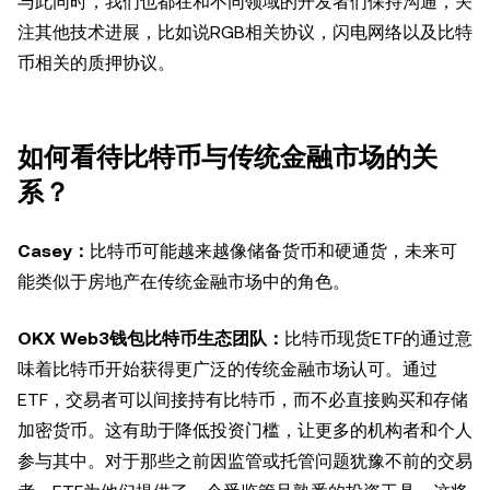
与此同时，我们也都在和不同领域的开发者们保持沟通，关
注其他技术进展，比如说RGB相关协议，闪电网络以及比特
币相关的质押协议。
如何看待比特币与传统金融市场的关
系？
Casey：
比特币可能越来越像储备货币和硬通货，未来可
能类似于房地产在传统金融市场中的角色。
OKX Web3钱包比特币生态团队：
比特币现货ETF的通过意
味着比特币开始获得更广泛的传统金融市场认可。通过
ETF，交易者可以间接持有比特币，而不必直接购买和存储
加密货币。这有助于降低投资门槛，让更多的机构者和个人
参与其中。对于那些之前因监管或托管问题犹豫不前的交易