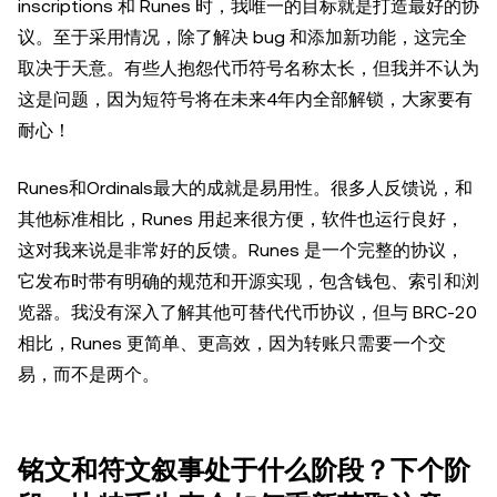
inscriptions 和 Runes 时，我唯一的目标就是打造最好的协
议。至于采用情况，除了解决 bug 和添加新功能，这完全
取决于天意。有些人抱怨代币符号名称太长，但我并不认为
这是问题，因为短符号将在未来4年内全部解锁，大家要有
耐心！
Runes和Ordinals最大的成就是易用性。很多人反馈说，和
其他标准相比，Runes 用起来很方便，软件也运行良好，
这对我来说是非常好的反馈。Runes 是一个完整的协议，
它发布时带有明确的规范和开源实现，包含钱包、索引和浏
览器。我没有深入了解其他可替代代币协议，但与 BRC-20
相比，Runes 更简单、更高效，因为转账只需要一个交
易，而不是两个。
铭文和符文叙事处于什么阶段？下个阶