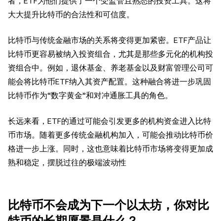
者，ETF为他们提供了一个受监管且熟悉的投资工具。这将
大大提升比特币的合法性和可信度。
比特币与传统金融市场的关系将变得更加紧密。ETF产品让
比特币更容易被纳入投资组合，尤其是那些多元化的机构投
资组合中。例如，退休基金、养老基金以及财富管理公司可
能会将比特币ETF纳入其资产配置。这种融合将进一步巩固
比特币作为“数字黄金”和对冲通胀工具的角色。
长远来看，ETF的通过可能会引发更多的机构资金进入比特
币市场。随着更多传统金融机构加入，可能会推动比特币价
格进一步上涨。同时，这也意味着比特币市场将变得更加成
熟和稳定，摆脱过往的极端波动性
比特币不会成为下一个以太坊，你对比