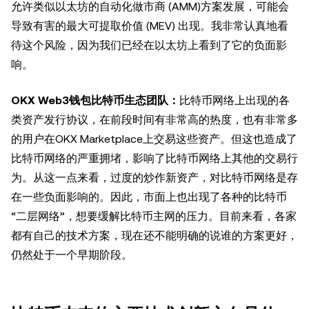
允许类似以太坊的自动化做市商 (AMM)方案发展，可能会
导致有害的最大可提取价值 (MEV) 出现。我非常认真地看
待这个风险，因为我们已经在以太坊上看到了它的负面影
响。
OKX Web3钱包比特币生态团队：
比特币网络上出现的各
类资产发行协议，在前段时间有非常高的热度，也有非常多
的用户在OKX Marketplace上交易这些资产。但这也造成了
比特币网络的严重拥堵，影响了比特币网络上其他的交易行
为。从这一点来看，过度的炒作新资产，对比特币网络是存
在一些负面影响的。因此，市面上也出现了各种的比特币
“二层网络”，想要缓解比特币主网的压力。目前来看，各家
都有自己的技术方案，现在还不能明确的说谁的方案更好，
仍然处于一个早期阶段。