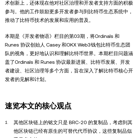
术创新上，还体现在他对社区治理和开发者支持方面的积极
参与。他的工作鼓励更多开发者参与到比特币生态系统中，
推动了比特币技术的发展和应用的普及。
本期是《开发者物语》栏目的第03期，将Ordinals 和
Runes 协议创始人 Casey 和OKX Web3钱包比特币生态团
队的视角，更好地认识和理解比特币世界。本期栏目问题涵
盖了Ordinals 和 Runes 协议最新进展、比特币发展、开发
者建设、社区治理等多个方面，旨在深入了解比特币核心开
发者的见解和计划。
速览本文的核心观点
其他区块链上的铭文只是 BRC-20 的复制品，考虑到其
他区块链已经有原生的可替代代币协议，这些复制品似