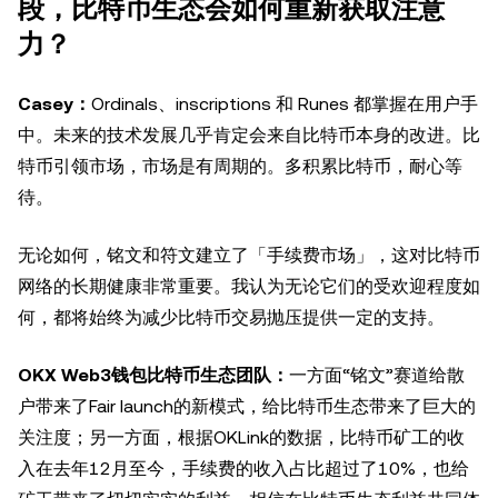
段，比特币生态会如何重新获取注意
力？
Casey：
Ordinals、inscriptions 和 Runes 都掌握在用户手
中。未来的技术发展几乎肯定会来自比特币本身的改进。比
特币引领市场，市场是有周期的。多积累比特币，耐心等
待。
无论如何，铭文和符文建立了「手续费市场」，这对比特币
网络的长期健康非常重要。我认为无论它们的受欢迎程度如
何，都将始终为减少比特币交易抛压提供一定的支持。
OKX Web3钱包比特币生态团队：
一方面“铭文”赛道给散
户带来了Fair launch的新模式，给比特币生态带来了巨大的
关注度；另一方面，根据OKLink的数据，比特币矿工的收
入在去年12月至今，手续费的收入占比超过了10%，也给