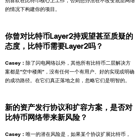
别喜欢在比特币核心上工作，否则想办法在不改变底层网络
的情况下构建你的项目。
你曾对比特币Layer2持观望甚至质疑的
态度，比特币需要Layer2吗？
Casey：
除了闪电网络以外，其他所有比特币二层解决方
案都是“空中楼阁”，没有任何一个有用户、好的实现或明确
的成功路径。在它们真正落地之前，忽略它们是明智的。
新的资产发行协议和扩容方案，是否对
比特币网络带来新风险？
Casey：
唯一的潜在风险是，如果某个协议扩展比特币，