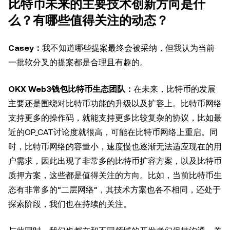
比特币未来的主要技术创新方向是什
么？有哪些值得关注的动态？
Casey：
我不知道哪些提案最终会被采纳，但我认为当前
一批软分叉的提案都是合理且有趣的。
OKX Web3钱包比特币生态团队：
在未来，比特币的发展
主要还是围绕对比特币功能的升级以及扩容上。比特币网络
支持更多的操作码，就能支持更多比较复杂的协议，比如最
近的OP_CAT讨论度就很高，可能在比特币网络上重启。同
时，比特币网络的容量小，速度慢也逐渐无法适应现在的用
户需求，因此出现了非常多的比特币扩容方案，以及比特币
质押方案，这些都是值得关注的方向。比如，当前比特币生
态有非常多的“二层网络”，其技术方案也各不相同，还处于
探索阶段，我们也在持续的关注。