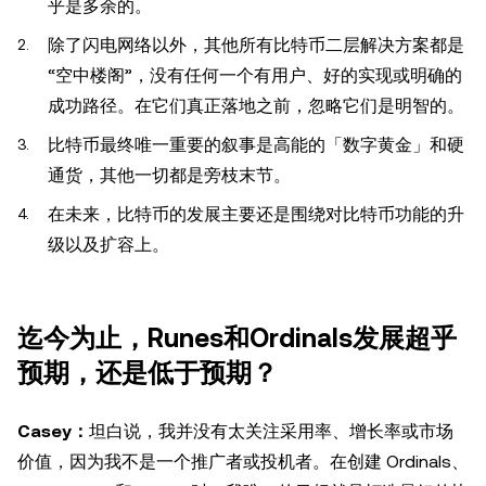
乎是多余的。
除了闪电网络以外，其他所有比特币二层解决方案都是
“空中楼阁”，没有任何一个有用户、好的实现或明确的
成功路径。在它们真正落地之前，忽略它们是明智的。
比特币最终唯一重要的叙事是高能的「数字黄金」和硬
通货，其他一切都是旁枝末节。
在未来，比特币的发展主要还是围绕对比特币功能的升
级以及扩容上。
迄今为止，Runes和Ordinals发展超乎
预期，还是低于预期？
Casey：
坦白说，我并没有太关注采用率、增长率或市场
价值，因为我不是一个推广者或投机者。在创建 Ordinals、