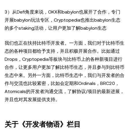
3）从Defi角度来说，OKX和babylon也展开了合作，专门
开展babylon玩法专区，Cryptopedia也推出babylon生态
的多个staking活动，让用户更加了解babylon生态
我们也正在扶持比特币开发者。一方面，我们对于比特币生
态的各种项目都给予支持，并且积极开展合作。比如通过
Drops，Cryptopedia等板块与比特币上的各种新项目进行
合作，让更多用户更加了解比特币生态，并且参与到比特币
生态中来。另外一方面，比特币生态中，我们与开发者的合
作与交流也比较紧密，比如会定期和Ordinals，BRC20，
Atomicals的开发者沟通交流，了解协议/项目的最新进展，
并且也对其发展提供支持。
关于《开发者物语》栏目