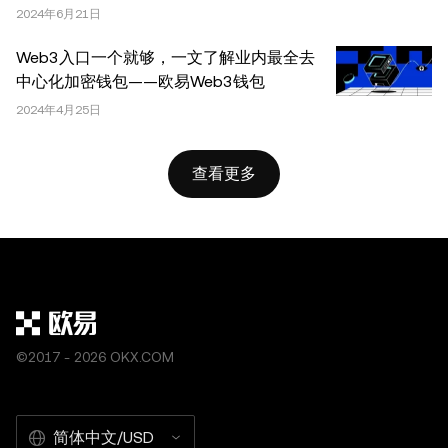
2024年6月21日
Web3入口一个就够，一文了解业内最全去
中心化加密钱包——欧易Web3钱包
2024年4月25日
查看更多
©2017 - 2026 OKX.COM
简体中文/USD