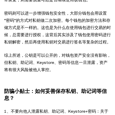
密码则可以进一步增强钱包安全性，大部分钱包会用设置
“密码”的方式对私钥做二次加密。每个钱包的加密方法和存
储方式是不一样的。这也是为什么在使用钱包进行交易的时
候，总需要进行授权，这背后其实涉及了钱包使用密码进行
私钥解密，然后再使用私钥对交易进行签名等复杂的过程。
综上所述，公钥是可以公开的，对钱包资产安全没有影响，
但私钥、助记词、Keystore、密码等信息一旦泄露，资产
将有很大风险被他人掌控。
防骗小贴士：如何妥善保存私钥、助记词等信
息？
1、不要向他人泄露私钥、助记词、Keystore+密码：关于