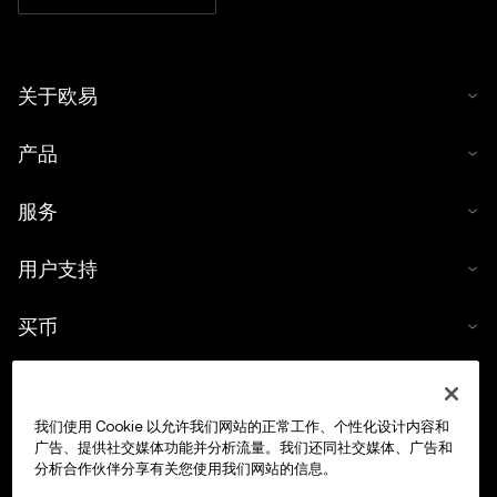
关于欧易
产品
服务
用户支持
买币
数字货币计算器
我们使用 Cookie 以允许我们网站的正常工作、个性化设计内容和
交易
广告、提供社交媒体功能并分析流量。我们还同社交媒体、广告和
分析合作伙伴分享有关您使用我们网站的信息。