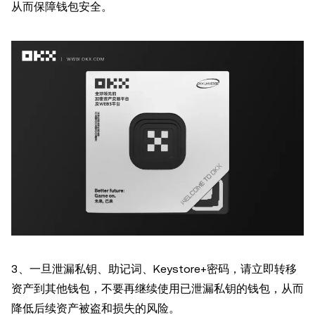
从而保障钱包安全。
3、一旦泄漏私钥、助记词、Keystore+密码，请立即转移
资产到其他钱包，不要再继续使用已泄漏私钥的钱包，从而
降低后续资产被盗和损失的风险。