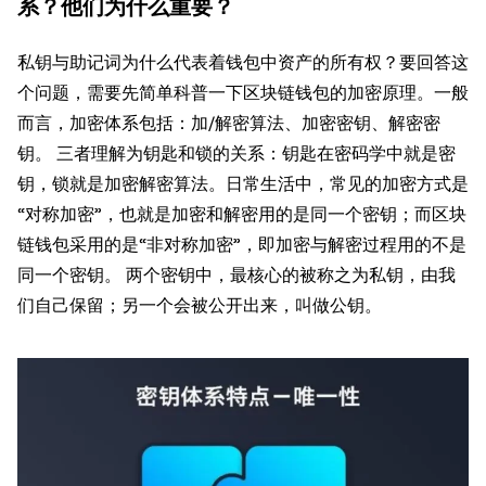
系？他们为什么重要？
私钥与助记词为什么代表着钱包中资产的所有权？要回答这
个问题，需要先简单科普一下区块链钱包的加密原理。一般
而言，加密体系包括：加/解密算法、加密密钥、解密密
钥。 三者理解为钥匙和锁的关系：钥匙在密码学中就是密
钥，锁就是加密解密算法。日常生活中，常见的加密方式是
“对称加密”，也就是加密和解密用的是同一个密钥；而区块
链钱包采用的是“非对称加密”，即加密与解密过程用的不是
同一个密钥。 两个密钥中，最核心的被称之为私钥，由我
们自己保留；另一个会被公开出来，叫做公钥。