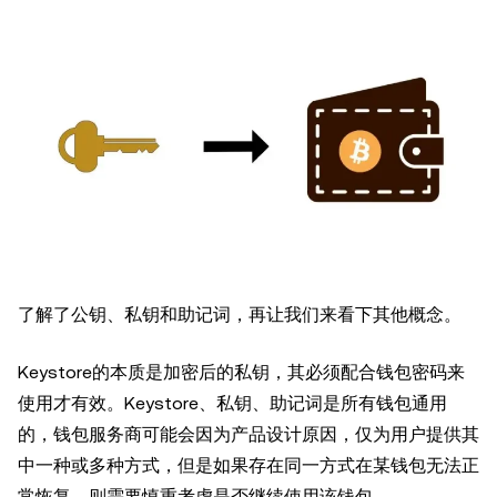
了解了公钥、私钥和助记词，再让我们来看下其他概念。
Keystore的本质是加密后的私钥，其必须配合钱包密码来
使用才有效。Keystore、私钥、助记词是所有钱包通用
的，钱包服务商可能会因为产品设计原因，仅为用户提供其
中一种或多种方式，但是如果存在同一方式在某钱包无法正
常恢复，则需要慎重考虑是否继续使用该钱包。