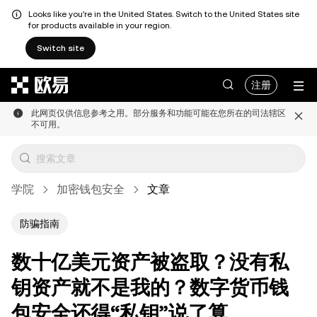
Looks like you're in the United States. Switch to the United States site
for products available in your region.
Switch site
跳转至主要内容
注册
此网页仅供信息参考之用。部分服务和功能可能在您所在的司法辖区
不可用。
学院
加密钱包安全
文章
防骗指南
数十亿美元资产被盗取？没有私
钥资产就不是我的？数字货币钱
包安全还得“私钥”说了算