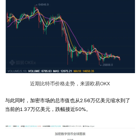
近期比特币价格走势，来源欧易OKX
与此同时，加密市场的总市值也从2.56万亿美元缩水到了
当前的1.37万亿美元，跌幅接近50%。