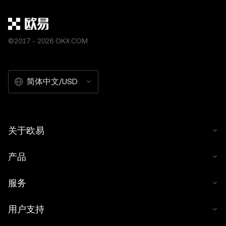
©2017 - 2026 OKX.COM
简体中文/USD
关于欧易
产品
服务
用户支持