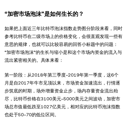
“加密市场泡沫”是如何生长的？
如果把上面近三年比特币泡沫指数走势图分阶段来看，同时
参考比特币在二级市场上的价格变化，会很直观发现一些有
意思的规律，也就可以比较容易的回答小标题中的问题：
“加密市场泡沫”的生长与缩小是和这个市场内资金的流入与
流出紧密相关的。具体来看：
第一阶段：从2018年第三季度~2019年第一季度，这6个
月是自2017年牛市见顶以来，市场资金加速流出，行情逐
步筑底的时期，场外增量资金止步，场内存量资金流出殆
尽，比特币价格在3100美元~5000美元之间波动，加密市
场总市值最低跌至1027亿美元，相对应的比特币泡沫指数
也处于50~70的低位区间。