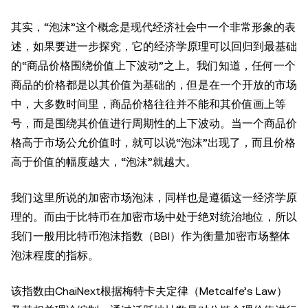
其实，“泡沫”这个概念是现代经济社会中一个非常形象的表
述，如果要进一步探究，它的经济学原理可以回归到最基础
的“商品价格围绕价值上下波动”之上。我们知道，任何一个
商品的价格都是以其价值为基础的，但是在一个开放的市场
中，大多数时间里，商品价格往往并不能和其价值画上等
号，而是围绕其价值进行周期性的上下波动。当一个商品价
格高于市场公允价值时，就可以说“泡沫”出现了，而且价格
高于价值的幅度越大，“泡沫”就越大。
我们这里所说的加密市场泡沫，同样也是遵循这一经济学原
理的。而由于比特币在加密市场中处于绝对统治地位，所以
我们一般用比特币泡沫指数（BBI）作为衡量加密市场整体
泡沫程度的指标。
该指数由ChaiNext根据梅特卡夫定律（Metcalfe’s Law）