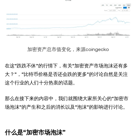
加密资产总市值变化，来源coingecko
在这“跌跌不休”的行情下，有关“加密资产市场泡沫还有多
大？”，“比特币价格是否还会跌的更多”的讨论自然是关注
这个行业的人们十分热衷的话题。
那么在接下来的内容中，我们就围绕大家所关心的“加密市
场泡沫”的产生和之后的消长以及“泡沫”的影响进行讨论。
什么是“加密市场泡沫”