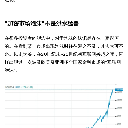
“加密市场泡沫”不是洪水猛兽
在很多投资者的观念中，对于泡沫的认识是存在一定误区
的。在看到某一市场出现泡沫时往往避之不及，其实大可不
必。以史为鉴，在20世纪末~21世纪初互联网兴起之际，同
样出现过一次波及欧美及亚洲多个国家金融市场的“互联网
泡沫”。