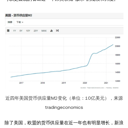
近四年美国货币供应量M2变化（单位：10亿美元），来源
tradingeconomics
除了美国，欧盟的货币供应量在近一年也有明显增长，新浪