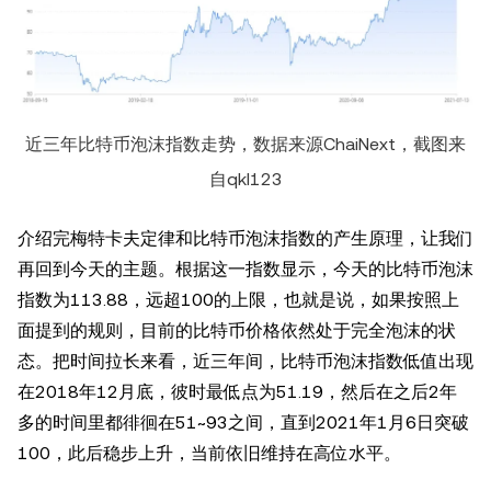
近三年比特币泡沫指数走势，数据来源ChaiNext，截图来
自qkl123
介绍完梅特卡夫定律和比特币泡沫指数的产生原理，让我们
再回到今天的主题。根据这一指数显示，今天的比特币泡沫
指数为113.88，远超100的上限，也就是说，如果按照上
面提到的规则，目前的比特币价格依然处于完全泡沫的状
态。把时间拉长来看，近三年间，比特币泡沫指数低值出现
在2018年12月底，彼时最低点为51.19，然后在之后2年
多的时间里都徘徊在51~93之间，直到2021年1月6日突破
100，此后稳步上升，当前依旧维持在高位水平。