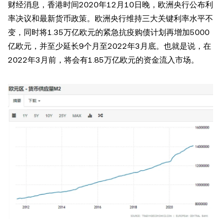
财经消息，香港时间2020年12月10日晚，欧洲央行公布利
率决议和最新货币政策。欧洲央行维持三大关键利率水平不
变，同时将1.35万亿欧元的紧急抗疫购债计划再增加5000
亿欧元，并至少延长9个月至2022年3月底。也就是说，在
2022年3月前，将会有1.85万亿欧元的资金流入市场。