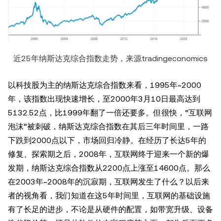
近25年纳斯达克综合指数走势，来源tradingeconomics
以科技股为主的纳斯达克综合指数来看，1995年~2000
年，该指数出现快速增长，至2000年3月10日最高达到
5132.52点，比1999年翻了一倍还要多。但很快，“互联网
泡沫”被刺破，纳斯达克综合指数在其后三年时间里，一路
下跌到2000点以下，市场回归冷静。在经历了长达5年的
修复、探索期之后，2008年，互联网终于迎来一个新的爆
发期，纳斯达克综合指数从2200点上涨至14600点。那么
在2003年~2008年的沉寂期，互联网发生了什么？以后来
者的视角看，我们知道在这5年时间里，互联网的基础设施
有了长足的进步，不论是从硬件的配置，如带宽升级、设备