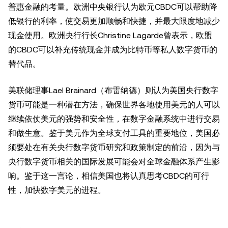
普惠金融的考量。欧洲中央银行认为欧元CBDC可以帮助降
低银行的利率，使交易更加顺畅和快捷，并最大限度地减少
现金使用。欧洲央行行长Christine Lagarde曾表示，欧盟
的CBDC可以补充传统现金并成为比特币等私人数字货币的
替代品。
美联储理事Lael Brainard（布雷纳德）则认为美国央行数字
货币可能是一种潜在方法，确保世界各地使用美元的人可以
继续依仗美元的强势和安全性，在数字金融系统中进行交易
和做生意。鉴于美元作为全球支付工具的重要地位，美国必
须要处在有关央行数字货币研究和政策制定的前沿，因为与
央行数字货币相关的国际发展可能会对全球金融体系产生影
响。鉴于这一言论，相信美国也将认真思考CBDC的可行
性，加快数字美元的进程。