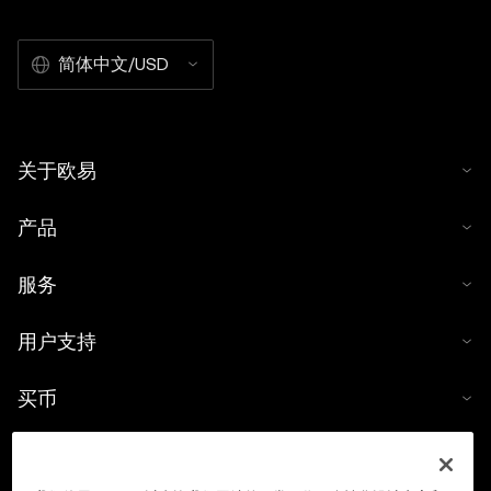
简体中文/USD
关于欧易
产品
服务
用户支持
买币
数字货币计算器