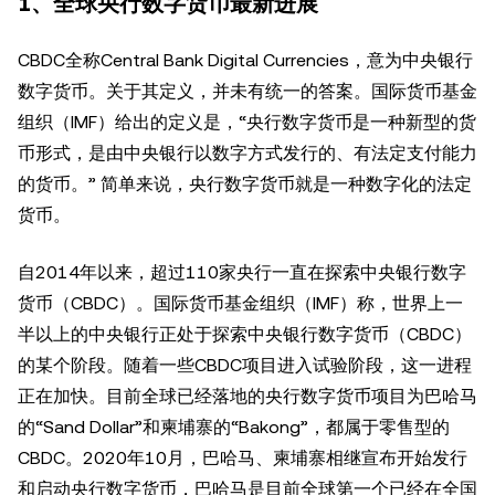
1、全球央行数字货币最新进展
CBDC全称Central Bank Digital Currencies，意为中央银行
数字货币。关于其定义，并未有统一的答案。国际货币基金
组织（IMF）给出的定义是，“央行数字货币是一种新型的货
币形式，是由中央银行以数字方式发行的、有法定支付能力
的货币。” 简单来说，央行数字货币就是一种数字化的法定
货币。
自2014年以来，超过110家央行一直在探索中央银行数字
货币（CBDC）。国际货币基金组织（IMF）称，世界上一
半以上的中央银行正处于探索中央银行数字货币（CBDC）
的某个阶段。随着一些CBDC项目进入试验阶段，这一进程
正在加快。目前全球已经落地的央行数字货币项目为巴哈马
的“Sand Dollar”和柬埔寨的“Bakong”，都属于零售型的
CBDC。2020年10月，巴哈马、柬埔寨相继宣布开始发行
和启动央行数字货币，巴哈马是目前全球第一个已经在全国