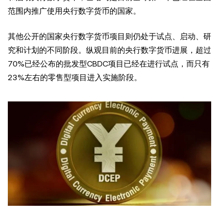
范围内推广使用央行数字货币的国家。
其他公开的国家央行数字货币项目则仍处于试点、启动、研
究和计划的不同阶段。纵观目前的央行数字货币进展，超过
70%已经公布的批发型CBDC项目已经在进行试点，而只有
23%左右的零售型项目进入实施阶段。