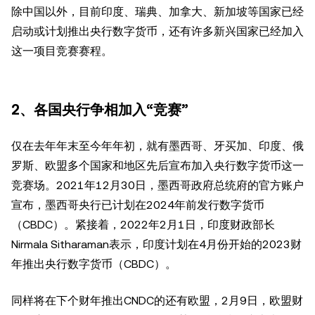
除中国以外，目前印度、瑞典、加拿大、新加坡等国家已经
启动或计划推出央行数字货币，还有许多新兴国家已经加入
这一项目竞赛赛程。
2、各国央行争相加入“竞赛”
仅在去年年末至今年年初，就有墨西哥、牙买加、印度、俄
罗斯、欧盟多个国家和地区先后宣布加入央行数字货币这一
竞赛场。2021年12月30日，墨西哥政府总统府的官方账户
宣布，墨西哥央行已计划在2024年前发行数字货币
（CBDC）。紧接着，2022年2月1日，印度财政部长
Nirmala Sitharaman表示，印度计划在4月份开始的2023财
年推出央行数字货币（CBDC）。
同样将在下个财年推出CNDC的还有欧盟，2月9日，欧盟财