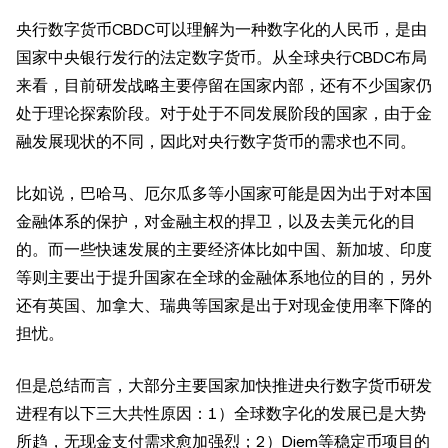
央行数字货币CBDC可以理解为一种数字化的人民币，是由
国家中央银行发行的法定数字货币。从全球央行CBDC布局
来看，目前研发战略主要停留在国家内部，还有不少国家仍
处于理论探索阶段。对于处于不同发展阶段的国家，由于金
融发展现状的不同，因此对央行数字货币的需求也不同。
比如说，巴哈马、厄尔瓜多等小国家可能是因为出于对本国
金融体系的保护，对金融主权的捍卫，以及去美元化的目
的。而一些快速发展的主要经济体比如中国、新加坡、印度
等则主要出于提升国家在全球的金融体系地位的目的，另外
还有英国、加拿大、瑞典等国家是出于对现金使用率下降的
担忧。
但是总结而言，大部分主要国家加快推进央行数字货币研发
进程有以下三大共性原因：1）全球数字化的发展已是大势
所趋，无现金支付需求愈加强烈；2）Diem等稳定币项目的