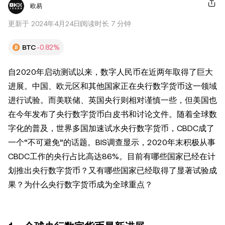
欧易
更新于 2024年4月24日
阅读时长 7 分钟
BTC
-0.82%
自2020年启动测试以来，数字人民币在近两年取得了巨大
进展。中国、欧元区和其他国家正在央行数字货币这一领域
进行试验。而美联储、英国央行则相对谨慎一些，但美国也
在今年发布了央行数字货币白皮书和讨论文件。随着全球数
字化的普及，世界多国加速试水央行数字货币，CBDC成了
一个“不可避免”的话题。BIS调查显示，2020年末积极从事
CBDC工作的央行占比高达86%。目前有哪些国家已经在计
划推出央行数字货币？又有哪些国家已经取得了显著试验成
果？为什么央行数字货币成为全球重点？