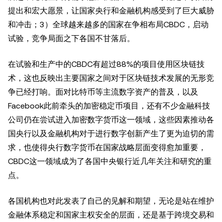
提出和宏大愿景，让国家央行和金融机构感受到了巨大威胁
和冲击；3）全球越来越多的国家在争相布局CBDC，启动
试验，竞争局面之下各国不甘落后。
在试验和生产中的CBDC有超过88%的项目使用区块链技
术，这也反映出主要国家之间对于区块链技术发展的无形竞
争已经打响。面对比特币等主流数字资产的普及，以及
Facebook此前牵头的加密稳定币项目，还有不少金融科技
公司仍在尝试进入加密数字货币这一领域，这些因素推动各
国央行以及金融机构对于进行数字创新产生了更为迫切的需
求，也使得央行数字货币在国家战略层面变得愈加重要，
CBDC这一领域成为了各国中央银行近几年关注和研究的重
点。
各国机构也对此发表了自己的见解和期望，无论是站在维护
金融体系稳定和国家主权安全的层面，还是基于跨境交易和