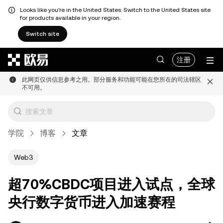
Looks like you're in the United States. Switch to the United States site
for products available in your region.
Switch site
跳转至主要内容
注册
此网页仅供信息参考之用。部分服务和功能可能在您所在的司法辖区
不可用。
学院
博客
文章
Web3
超70%CBDC项目进入试点，全球
央行数字货币进入加速赛程