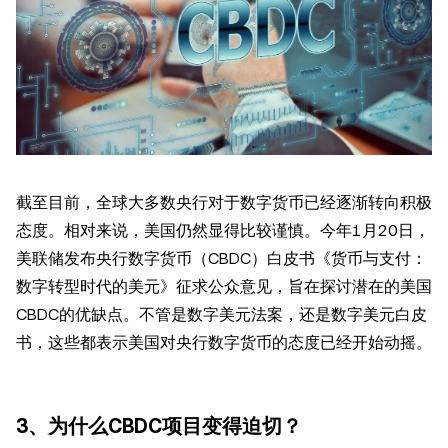
截至目前，全球大多数央行对于数字货币已经逐渐转向积极
态度。相对来说，美国仍然显得比较谨慎。今年1月20日，
美联储发布央行数字货币（CBDC）白皮书《货币与支付：
数字转型时代的美元》征求公众意见，旨在探讨潜在的美国
CBDC的优缺点。不管是数字美元法案，还是数字美元白皮
书，这些都表示美国对央行数字货币的态度已经开始动摇。
3、为什么CBDC项目变得迫切？