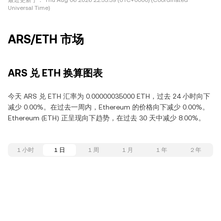
最近更新于：
Thu Aug 06 2026 22:53:39 (UTC+0000) (Coordinated
Universal Time)
ARS/ETH 市场
ARS 兑 ETH 换算图表
今天 ARS 兑 ETH 汇率为 0.00000035000 ETH，过去 24 小时向下
减少 0.00%。在过去一周内，Ethereum 的价格向下减少 0.00%。
Ethereum (ETH) 正呈现向下趋势，在过去 30 天中减少 8.00%。
1 小时
1 日
1 周
1 月
1 年
2 年