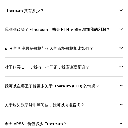
Ethereum 共有多少？
我刚刚购买了 Ethereum，购买 ETH 后如何增加我的利润？
ETH 的历史最高价格与今天的市场价格相比如何？
对于购买 ETH，我有一些问题，我应该联系谁？
我可以在哪里了解更多关于Ethereum (ETH) 的情况？
关于购买数字货币等问题，我可以向谁咨询？
今天 ARS$1 价值多少 Ethereum？