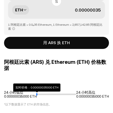
ETH
1 阿根廷比索 = 0.0₆35 Ethereum, 1 Ethereum = 2,857,142.85 阿根廷比
索
用 ARS 换 ETH
阿根廷比索 (ARS) 兑 Ethereum (ETH) 价格数
据
实时价格：0.00000035000 ETH
24 小时低位
24 小时高位
0.00000035000 ETH
0.00000035000 ETH
*以下数据显示了
ETH
的市场信息。