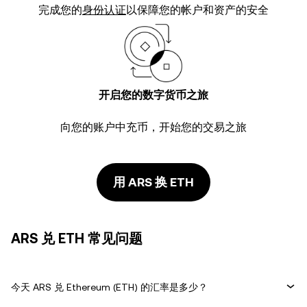
完成您的
身份认证
以保障您的帐户和资产的安全
开启您的数字货币之旅
向您的账户中充币，开始您的交易之旅
用 ARS 换 ETH
ARS 兑 ETH 常见问题
今天 ARS 兑 Ethereum (ETH) 的汇率是多少？