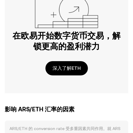
在欧易开始数字货币交易，解
锁更高的盈利潜力
深入了解ETH
影响 ARS/ETH 汇率的因素
ARS/ETH 的 conversion rate 受多重因素共同作用。就 ARS