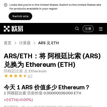
Looks like you're in the United States. Switch to the United States site
for products available in your region.
Switch site
跳转至主要内容
注册
首页
计算器
ARS 兑 ETH
ARS/ETH：将 阿根廷比索 (ARS)
兑换为 Ethereum (ETH)
阿根廷比索 兑 Ethereum
4.7
今天 1 ARS 价值多少 Ethereum？
1 阿根廷比索 目前价值 0.00000035000 ETH
+0 ETH
(+0.00%)