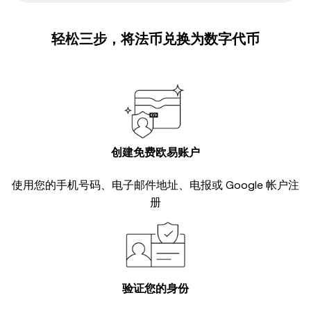
轻松三步，将法币兑换为数字代币
创建免费欧易账户
使用您的手机号码、电子邮件地址、电报或 Google 帐户注
册
验证您的身份