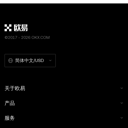
©2017 - 2026 OKX.COM
简体中文/USD
关于欧易
产品
服务