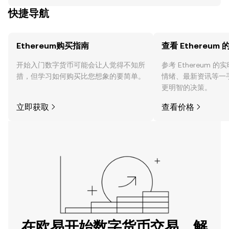
a与Ethereum的比较、其独特功能
快捷导航
Ethereum购买指南
查看 Ethereum
开始入门数字货币可能会让人觉得不知所
参考 Ethereum 
措，但学习如何购买比您想象的要简单。
情绪、最新资讯等一
更明智的决策。
立即获取
查看价格
在欧易开始数字货币交易，解