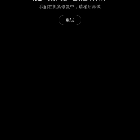
我们在抓紧修复中，请稍后再试
重试