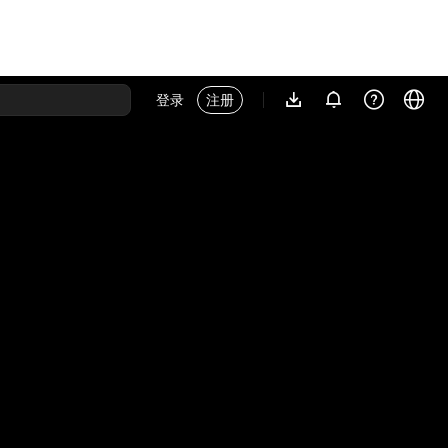
登录
注册