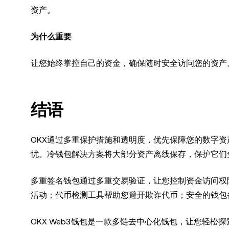
资产。
为什么重要
让您始终掌控自己的资金，确保随时安全访问您的资产
结语
OKX通过多重保护措施和透明度，优先保障您的数字
忧。冷钱包解决方案将大部分资产离线保存，保护它们
多重签名钱包通过多重交易验证，让您控制资金访问权
活动；代币检测工具帮助您避开欺诈代币；安全的钱包
OKX Web3钱包是一款多链去中心化钱包，让您轻松探