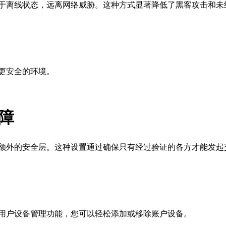
处于离线状态，远离网络威胁。这种方式显著降低了黑客攻击和未
更安全的环境。
障
额外的安全层。这种设置通过确保只有经过验证的各方才能发起
用户设备管理功能，您可以轻松添加或移除账户设备。