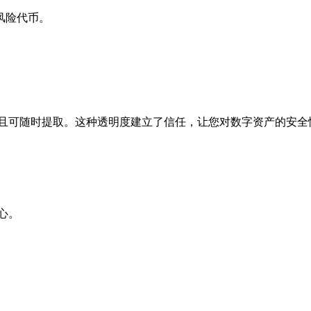
风险代币。
备且可随时提取。这种透明度建立了信任，让您对数字资产的安全
心。