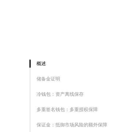
概述
储备金证明
冷钱包：资产离线保存
多重签名钱包：多重授权保障
保证金：抵御市场风险的额外保障