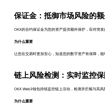
保证金：抵御市场风险的额
OKX的合约保证金为您的资产提供额外保护，应对突
为什么重要
让您在交易时更加安心，知道您的数字资产有保障，能
链上风险检测：实时监控保
OKX Web3钱包持续监控链上活动，检测并拦截与高
为什么重要