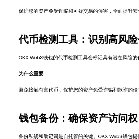
保护您的资产免受诈骗和可疑交易的侵害，全面提升安
代币检测工具：识别高风险
OKX Web3钱包的代币检测工具会标记具有潜在风
为什么重要
避免接触有害代币，保护您的资产免受诈骗和欺诈的侵
钱包备份：确保资产访问权
备份私钥和助记词是自托管的关键。OKX Web3钱