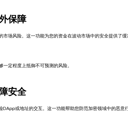
外保障
发的市场风险。这一功能为您的资金在波动市场中的安全提供了缓
够一定程度上抵御不可预测的风险。
障安全
风险DApp或地址的交互。这一功能帮助您防范加密领域中的恶意