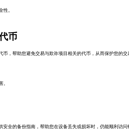
全性。
代币
险的代币，帮助您避免交易与欺诈项目相关的代币，从而保护您的交
害。
包提供安全的备份指南，帮助您在设备丢失或损坏时，仍能顺利访问