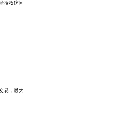
经授权访问
交易，最大