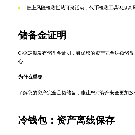
链上风险检测拦截可疑活动，代币检测工具识别高
储备金证明
OKX定期发布储备金证明，确保您的资产完全足额储
心。
为什么重要
了解您的资产完全足额储备，能让您对资产安全更加放
冷钱包：资产离线保存