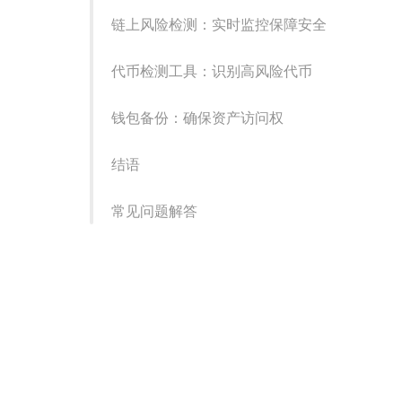
链上风险检测：实时监控保障安全
代币检测工具：识别高风险代币
钱包备份：确保资产访问权
结语
常见问题解答