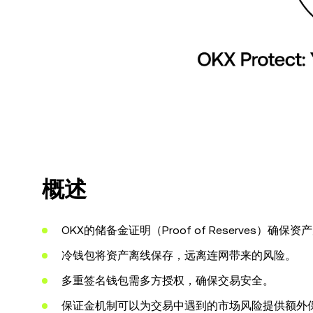
概述
OKX的储备金证明（Proof of Reserves）确
冷钱包将资产离线保存，远离连网带来的风险。
多重签名钱包需多方授权，确保交易安全。
保证金机制可以
为交易中遇到的市场风险提供额外