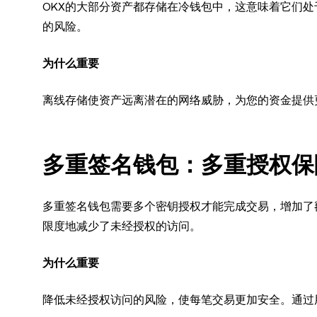
OKX的大部分资产都存储在冷钱包中，这意味着它们
的风险。
为什么重要
离线存储使资产远离潜在的网络威胁，为您的资金提供
多重签名钱包：多重授权保
多重签名钱包需要多个密钥授权才能完成交易，增加了
限度地减少了未经授权的访问。
为什么重要
降低未经授权访问的风险，使每笔交易更加安全。通过