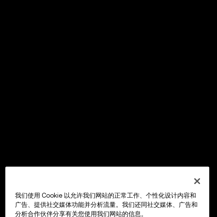
我们使用 Cookie 以允许我们网站的正常工作、个性化设计内容和
广告、提供社交媒体功能并分析流量。我们还同社交媒体、广告和
分析合作伙伴分享有关您使用我们网站的信息。