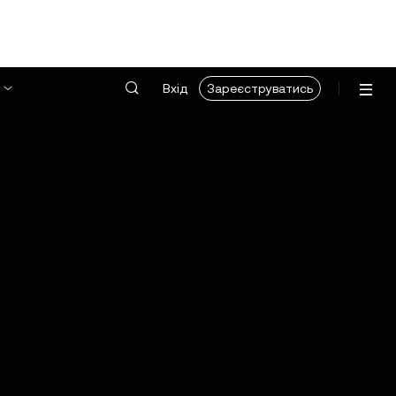
Вхід
Зареєструватись