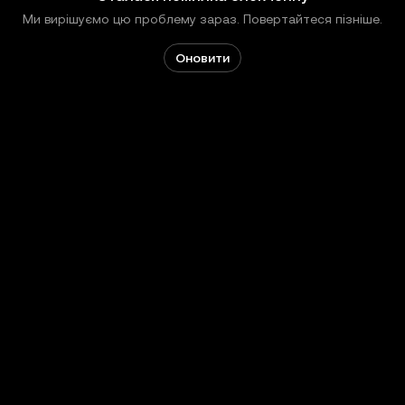
Ми вирішуємо цю проблему зараз. Повертайтеся пізніше.
Оновити