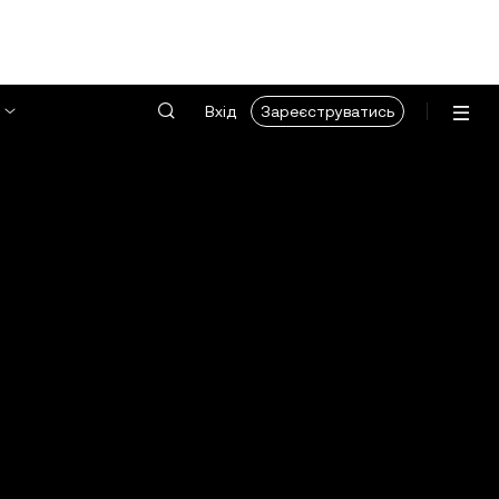
Вхід
Зареєструватись