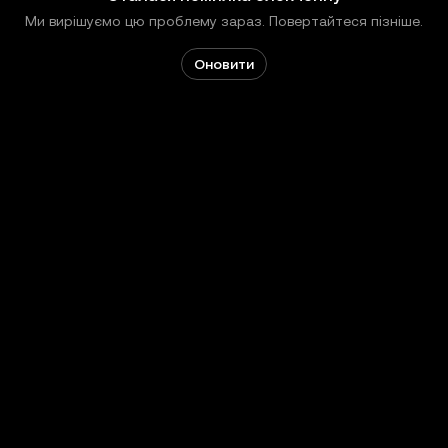
Ми вирішуємо цю проблему зараз. Повертайтеся пізніше.
Оновити