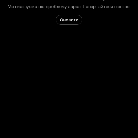
Ми вирішуємо цю проблему зараз. Повертайтеся пізніше.
Оновити