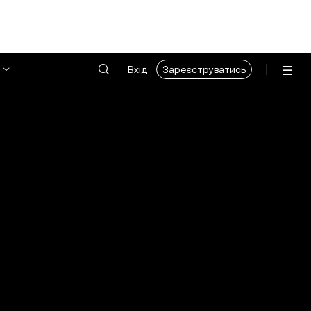
Вхід
Зареєструватись