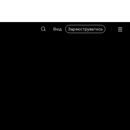
Вхід
Зареєструватись