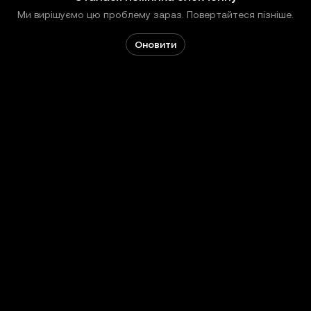
Ми вирішуємо цю проблему зараз. Повертайтеся пізніше.
Оновити