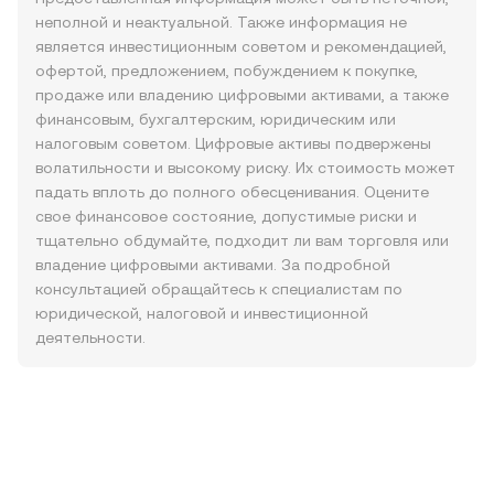
неполной и неактуальной. Также информация не
является инвестиционным советом и рекомендацией,
офертой, предложением, побуждением к покупке,
продаже или владению цифровыми активами, а также
финансовым, бухгалтерским, юридическим или
налоговым советом. Цифровые активы подвержены
волатильности и высокому риску. Их стоимость может
падать вплоть до полного обесценивания. Оцените
свое финансовое состояние, допустимые риски и
тщательно обдумайте, подходит ли вам торговля или
владение цифровыми активами. За подробной
консультацией обращайтесь к специалистам по
юридической, налоговой и инвестиционной
деятельности.