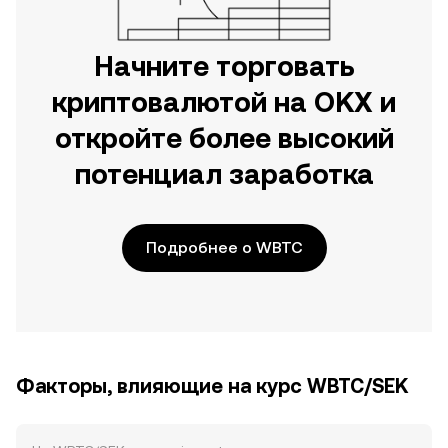
Начните торговать
криптовалютой на OKX и
откройте более высокий
потенциал заработка
Подробнее о WBTC
Факторы, влияющие на курс WBTC/SEK