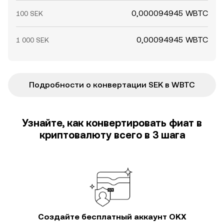
0,000094945 WBTC
100 SEK
0,00094945 WBTC
1 000 SEK
Подробности о конвертации SEK в WBTC
Узнайте, как конвертировать фиат в
криптовалюту всего в 3 шага
Создайте бесплатный аккаунт OKX