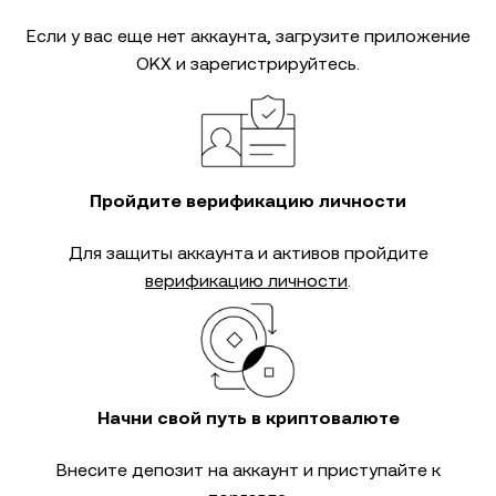
Если у вас еще нет аккаунта, загрузите приложение
OKX и зарегистрируйтесь.
Пройдите верификацию личности
Для защиты аккаунта и активов пройдите
верификацию личности
.
Начни свой путь в криптовалюте
Внесите депозит на аккаунт и приступайте к