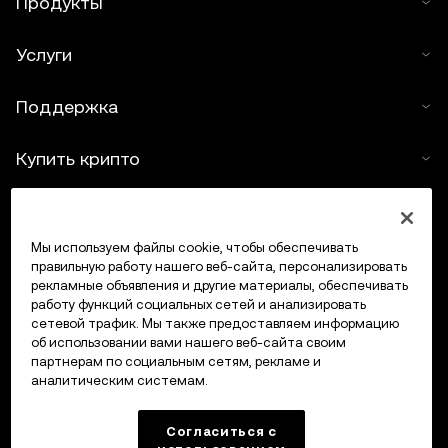
Продукты
Услуги
Поддержка
Купить крипто
Крипто-калькулятор
Мы используем файлы cookie, чтобы обеспечивать
Трейдинг
правильную работу нашего веб-сайта, персонализировать
рекламные объявления и другие материалы, обеспечивать
работу функций социальных сетей и анализировать
сетевой трафик. Мы также предоставляем информацию
об использовании вами нашего веб-сайта своим
партнерам по социальным сетям, рекламе и
аналитическим системам.
Согласиться с