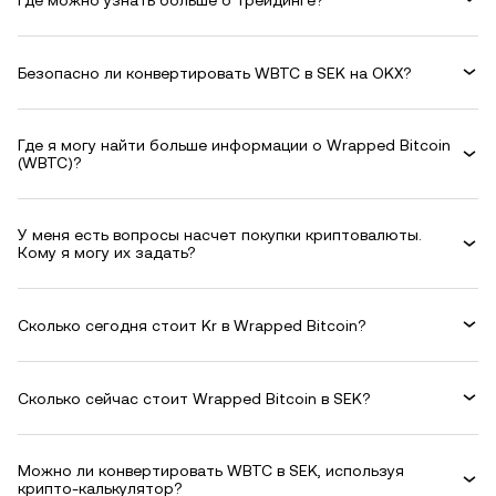
Безопасно ли конвертировать WBTC в SEK на OKX?
Где я могу найти больше информации о Wrapped Bitcoin
(WBTC)?
У меня есть вопросы насчет покупки криптовалюты.
Кому я могу их задать?
Сколько сегодня стоит Kr в Wrapped Bitcoin?
Сколько сейчас стоит Wrapped Bitcoin в SEK?
Можно ли конвертировать WBTC в SEK, используя
крипто-калькулятор?