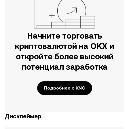
Начните торговать
криптовалютой на OKX и
откройте более высокий
потенциал заработка
Подробнее о KNC
Дисклеймер