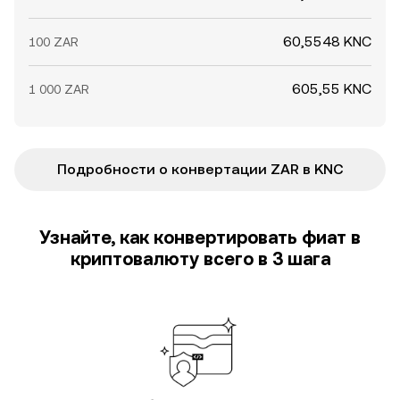
60,5548 KNC
100 ZAR
605,55 KNC
1 000 ZAR
Подробности о конвертации ZAR в KNC
Узнайте, как конвертировать фиат в
криптовалюту всего в 3 шага