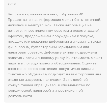
услуг
.
Вы просматриваете контент, собранный ИИ.
Предоставленная информация может быть неточной,
неполной и неактуальной. Также информация не
является инвестиционным советом и рекомендацией,
офертой, предложением, побуждением к покупке,
продаже или владению цифровыми активами, а также
финансовым, бухгалтерским, юридическим или
налоговым советом. Цифровые активы подвержены
волатильности и высокому риску. Их стоимость может
падать вплоть до полного обесценивания. Оцените
свое финансовое состояние, допустимые риски и
тщательно обдумайте, подходит ли вам торговля или
владение цифровыми активами. За подробной
консультацией обращайтесь к специалистам по
юридической, налоговой и инвестиционной
деятельности.