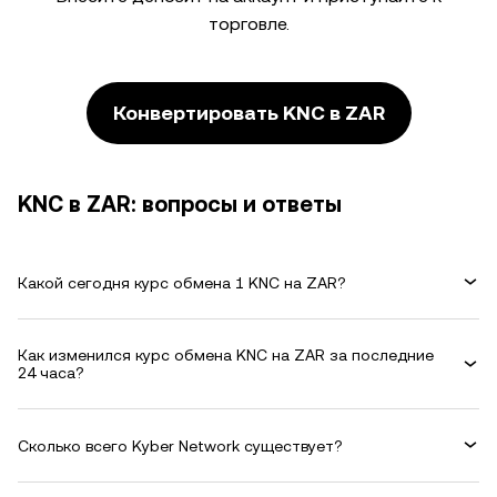
торговле.
Конвертировать KNC в ZAR
KNC в ZAR: вопросы и ответы
Какой сегодня курс обмена 1 KNC на ZAR?
Как изменился курс обмена KNC на ZAR за последние
24 часа?
Сколько всего Kyber Network существует?