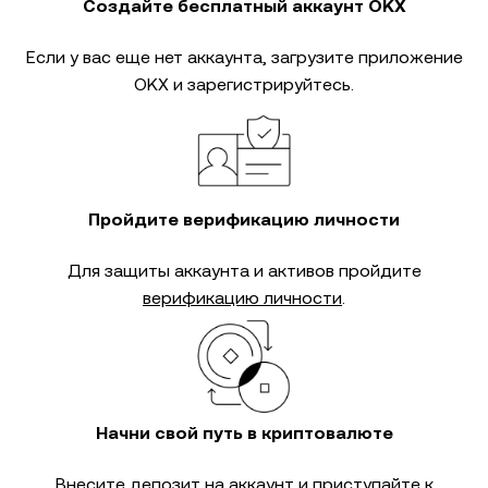
Создайте бесплатный аккаунт OKX
Если у вас еще нет аккаунта, загрузите приложение
OKX и зарегистрируйтесь.
Пройдите верификацию личности
Для защиты аккаунта и активов пройдите
верификацию личности
.
Начни свой путь в криптовалюте
Внесите депозит на аккаунт и приступайте к