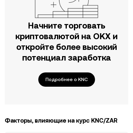
Начните торговать
криптовалютой на OKX и
откройте более высокий
потенциал заработка
Подробнее о KNC
Факторы, влияющие на курс KNC/ZAR