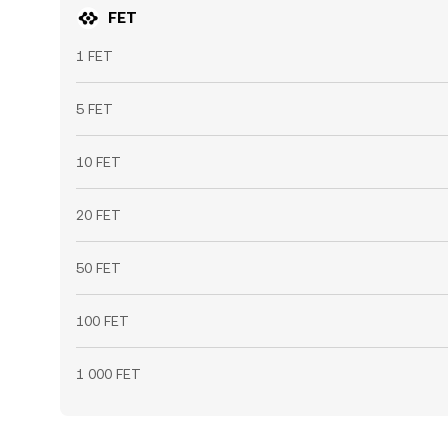
FET
1 FET
5 FET
10 FET
20 FET
50 FET
100 FET
1 000 FET