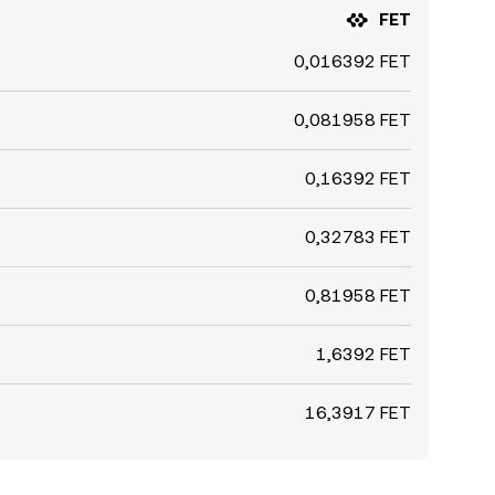
FET
0,016392 FET
0,081958 FET
0,16392 FET
0,32783 FET
0,81958 FET
1,6392 FET
16,3917 FET