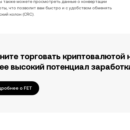
Вы также можете просмотреть данные о конвертации
ты, что позволит вам быстро и с удобством обменять
ский колон
(
CRC
).
ните торговать криптовалютой 
ее высокий потенциал заработк
робнее о FET