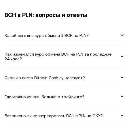
BCH в PLN: вопросы и ответы
Какой сегодня курс обмена 1 BCH на PLN?
Как изменился курс обмена BCH на PLN за последние
24 часа?
Сколько всего Bitcoin Cash существует?
Где можно узнать больше о трейдинге?
Безопасно ли конвертировать BCH в PLN на OKX?