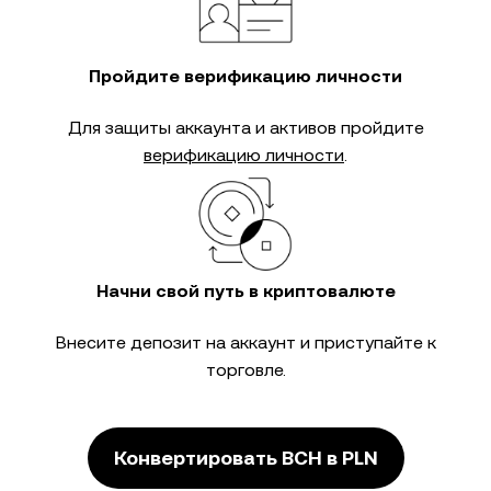
Пройдите верификацию личности
Для защиты аккаунта и активов пройдите
верификацию личности
.
Начни свой путь в криптовалюте
Внесите депозит на аккаунт и приступайте к
торговле.
Конвертировать BCH в PLN