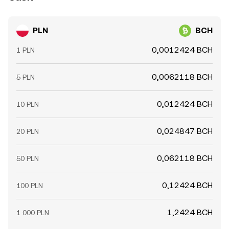
PLN
BCH
0,0012424 BCH
1 PLN
0,0062118 BCH
5 PLN
0,012424 BCH
10 PLN
0,024847 BCH
20 PLN
0,062118 BCH
50 PLN
0,12424 BCH
100 PLN
1,2424 BCH
1 000 PLN