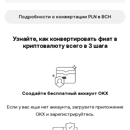
Подробности о конвертации PLN в BCH
Узнайте, как конвертировать фиат в
криптовалюту всего в 3 шага
Создайте бесплатный аккаунт OKX
Если у вас еще нет аккаунта, загрузите приложение
OKX и зарегистрируйтесь.