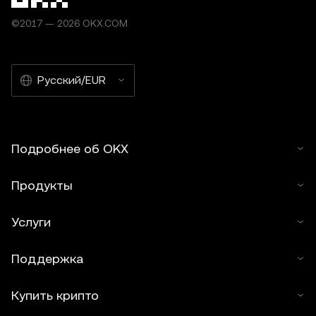
©2017 — 2026 OKX.COM
Русский/EUR
Подробнее об OKX
Продукты
Услуги
Поддержка
Купить крипто