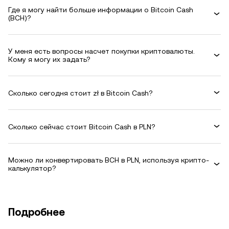
Где я могу найти больше информации о Bitcoin Cash
(BCH)?
У меня есть вопросы насчет покупки криптовалюты.
Кому я могу их задать?
Сколько сегодня стоит zł в Bitcoin Cash?
Сколько сейчас стоит Bitcoin Cash в PLN?
Можно ли конвертировать BCH в PLN, используя крипто-
калькулятор?
Подробнее