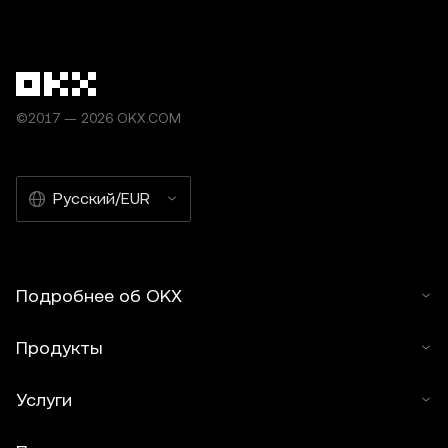
©2017 — 2026 OKX.COM
Русский/EUR
Подробнее об OKX
Продукты
Услуги