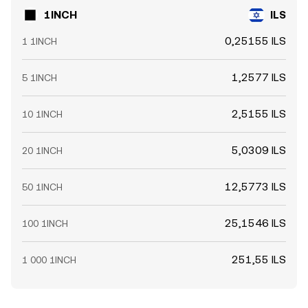
1INCH
ILS
0,25155 ILS
1 1INCH
1,2577 ILS
5 1INCH
2,5155 ILS
10 1INCH
5,0309 ILS
20 1INCH
12,5773 ILS
50 1INCH
25,1546 ILS
100 1INCH
251,55 ILS
1 000 1INCH