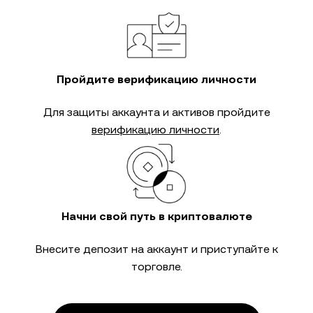
Пройдите верификацию личности
Для защиты аккаунта и активов пройдите
верификацию личности
.
Начни свой путь в криптовалюте
Внесите депозит на аккаунт и приступайте к
торговле.