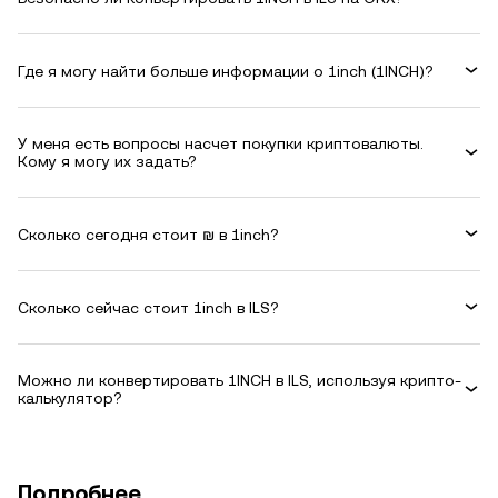
Где я могу найти больше информации о 1inch (1INCH)?
У меня есть вопросы насчет покупки криптовалюты.
Кому я могу их задать?
Сколько сегодня стоит ₪ в 1inch?
Сколько сейчас стоит 1inch в ILS?
Можно ли конвертировать 1INCH в ILS, используя крипто-
калькулятор?
Подробнее