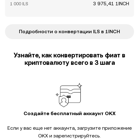
3 975,41 1INCH
1 000 ILS
Подробности о конвертации ILS в 1INCH
Узнайте, как конвертировать фиат в
криптовалюту всего в 3 шага
Создайте бесплатный аккаунт OKX
Если у вас еще нет аккаунта, загрузите приложение
OKX и зарегистрируйтесь.